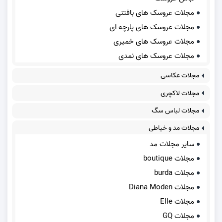
مجلات عروسک های بافتنی
مجلات عروسک های پارچه ای
مجلات عروسک های خمیری
مجلات عروسک های نمدی
مجلات عکاسی
مجلات لاکچری
مجلات لباس سگ
مجلات مد و خیاطی
سایر مجلات مد
مجلات boutique
مجلات burda
مجلات Diana Moden
مجلات Elle
مجلات GQ