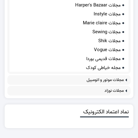
مجلات Harper's Bazaar
مجلات Instyle
مجلات Marie claire
مجلات Sewing
مجلات Shik
مجلات Vogue
مجلات قدیمی بوردا
مجله خیاطی کودک
مجلات موتور و اتومبیل
مجلات نوزاد
نماد اعتماد الکترونیک