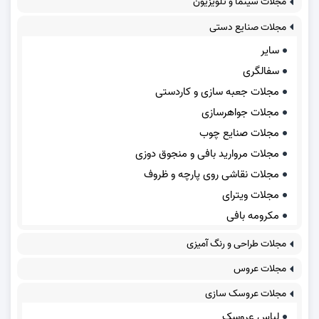
مجلات سینما و تلویزیون
مجلات صنایع دستی
سایر
سفالگری
مجلات جعبه سازی و کاردستی
مجلات جواهرسازی
مجلات صنایع چوب
مجلات مروارید بافی و منجوق دوزی
مجلات نقاشی روی پارچه و ظروف
مجلات ویترای
مکرومه بافی
مجلات طراحی و رنگ آمیزی
مجلات عروس
مجلات عروسک سازی
لباس عروسک