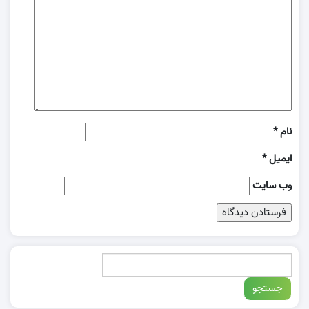
نام
*
ایمیل
*
وب‌ سایت