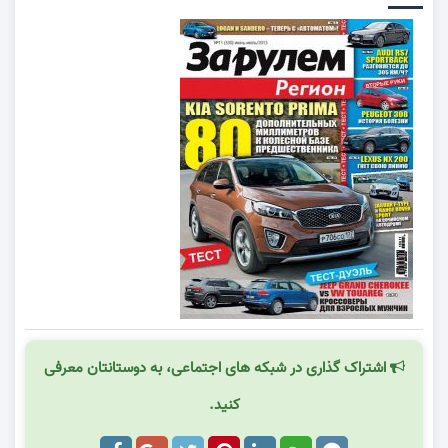
اشتراک گذاری در شبکه های اجتماعی، به دوستانتان معرفی
کنید.