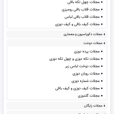
مجلات چهل تکه بافی
مجلات قلاب بافی رومیزی
مجلات قلاب بافی لباس
مجلات کیف بافی و کیف دوزی
مجلات دکوراسیون و معماری
مجلات دوخت
مجلات پرده دوزی
مجلات تکه دوزی و چهل تکه دوزی
مجلات دوخت لباس زیر
مجلات روبان دوزی
مجلات شماره دوزی
مجلات کیف دوزی و کیف بافی
مجلات گلدوزی
مجلات رایگان