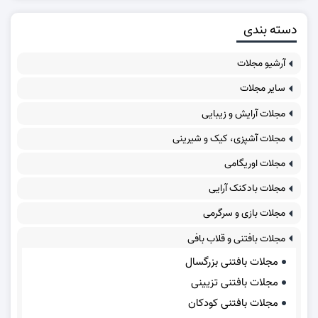
دسته بندی
آرشیو مجلات
سایر مجلات
مجلات آرایش و زیبایی
مجلات آشپزی، کیک و شیرینی
مجلات اوریگامی
مجلات بادکنک آرایی
مجلات بازی و سرگرمی
مجلات بافتنی و قلاب بافی
مجلات بافتنی بزرگسال
مجلات بافتنی تزیینی
مجلات بافتنی کودکان