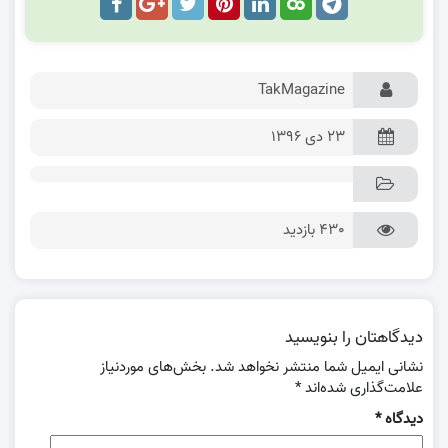
TakMagazine
۲۳ دی ۱۳۹۶
430 بازدید
دیدگاهتان را بنویسید
نشانی ایمیل شما منتشر نخواهد شد.
بخش‌های موردنیاز
علامت‌گذاری شده‌اند
*
دیدگاه
*