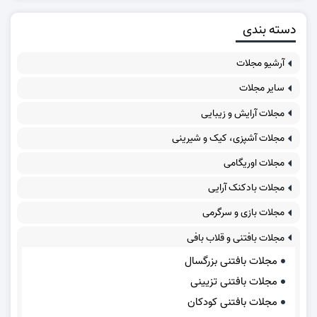
دسته بندی
آرشیو مجلات
سایر مجلات
مجلات آرایش و زیبایی
مجلات آشپزی، کیک و شیرینی
مجلات اوریگامی
مجلات بادکنک آرایی
مجلات بازی و سرگرمی
مجلات بافتنی و قلاب بافی
مجلات بافتنی بزرگسال
مجلات بافتنی تزیینی
مجلات بافتنی کودکان