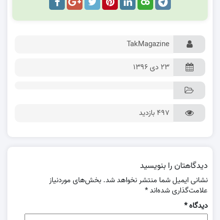
TakMagazine
۲۳ دی ۱۳۹۶
497 بازدید
دیدگاهتان را بنویسید
نشانی ایمیل شما منتشر نخواهد شد.
بخش‌های موردنیاز
علامت‌گذاری شده‌اند
*
دیدگاه
*