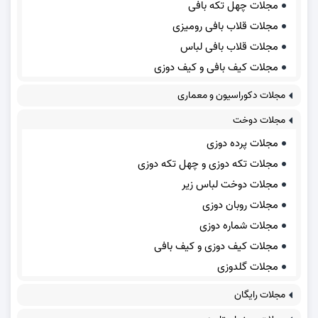
مجلات چهل تکه بافی
مجلات قلاب بافی رومیزی
مجلات قلاب بافی لباس
مجلات کیف بافی و کیف دوزی
مجلات دکوراسیون و معماری
مجلات دوخت
مجلات پرده دوزی
مجلات تکه دوزی و چهل تکه دوزی
مجلات دوخت لباس زیر
مجلات روبان دوزی
مجلات شماره دوزی
مجلات کیف دوزی و کیف بافی
مجلات گلدوزی
مجلات رایگان