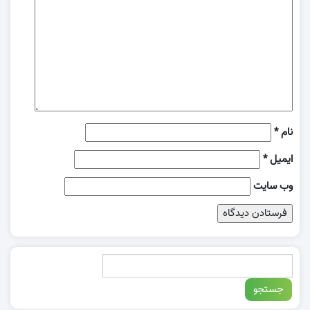
نام
*
ایمیل
*
وب‌ سایت