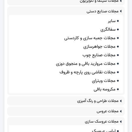
مجلات سینما و تلویزیون
مجلات صنایع دستی
سایر
سفالگری
مجلات جعبه سازی و کاردستی
مجلات جواهرسازی
مجلات صنایع چوب
مجلات مروارید بافی و منجوق دوزی
مجلات نقاشی روی پارچه و ظروف
مجلات ویترای
مکرومه بافی
مجلات طراحی و رنگ آمیزی
مجلات عروس
مجلات عروسک سازی
لباس عروسک