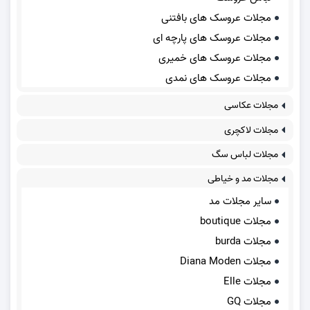
مجلات عروسک های بافتنی
مجلات عروسک های پارچه ای
مجلات عروسک های خمیری
مجلات عروسک های نمدی
مجلات عکاسی
مجلات لاکچری
مجلات لباس سگ
مجلات مد و خیاطی
سایر مجلات مد
مجلات boutique
مجلات burda
مجلات Diana Moden
مجلات Elle
مجلات GQ