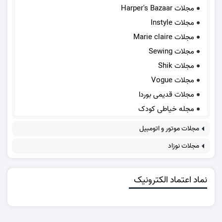
مجلات Harper's Bazaar
مجلات Instyle
مجلات Marie claire
مجلات Sewing
مجلات Shik
مجلات Vogue
مجلات قدیمی بوردا
مجله خیاطی کودک
مجلات موتور و اتومبیل
مجلات نوزاد
نماد اعتماد الکترونیک