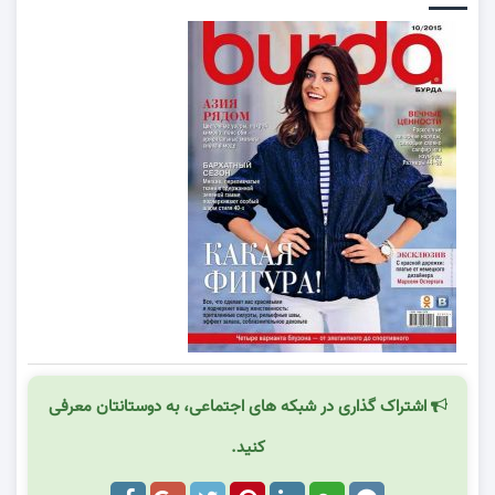
اشتراک گذاری در شبکه های اجتماعی، به دوستانتان معرفی
کنید.