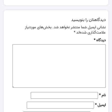
دیدگاهتان را بنویسید
نشانی ایمیل شما منتشر نخواهد شد.
بخش‌های موردنیاز
علامت‌گذاری شده‌اند
*
دیدگاه
*
نام
*
ایمیل
*