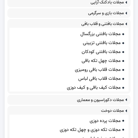
مجلات بادکنک آرایی
مجلات بازی و سرگرمی
مجلات بافتنی و قلاب بافی
مجلات بافتنی بزرگسال
مجلات بافتنی تزیینی
مجلات بافتنی کودکان
مجلات چهل تکه بافی
مجلات قلاب بافی رومیزی
مجلات قلاب بافی لباس
مجلات کیف بافی و کیف دوزی
مجلات دکوراسیون و معماری
مجلات دوخت
مجلات پرده دوزی
مجلات تکه دوزی و چهل تکه دوزی