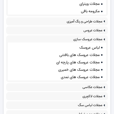
مجلات ویترای
مکرومه بافی
مجلات طراحی و رنگ آمیزی
مجلات عروس
مجلات عروسک سازی
لباس عروسک
مجلات عروسک های بافتنی
مجلات عروسک های پارچه ای
مجلات عروسک های خمیری
مجلات عروسک های نمدی
مجلات عکاسی
مجلات لاکچری
مجلات لباس سگ