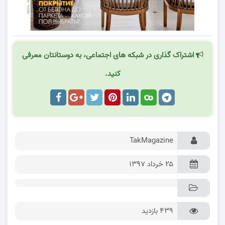
اشتراک گذاری در شبکه های اجتماعی، به دوستانتان معرفی
کنید.
TakMagazine
۲۵ خرداد ۱۳۹۷
439 بازدید