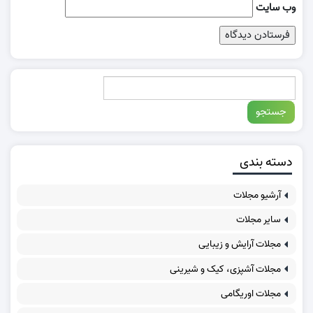
وب‌ سایت
دسته بندی
آرشیو مجلات
سایر مجلات
مجلات آرایش و زیبایی
مجلات آشپزی، کیک و شیرینی
مجلات اوریگامی