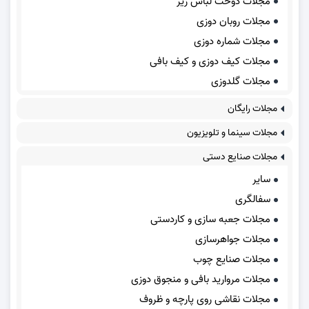
مجلات دوخت لباس زیر
مجلات روبان دوزی
مجلات شماره دوزی
مجلات کیف دوزی و کیف بافی
مجلات گلدوزی
مجلات رایگان
مجلات سینما و تلویزیون
مجلات صنایع دستی
سایر
سفالگری
مجلات جعبه سازی و کاردستی
مجلات جواهرسازی
مجلات صنایع چوب
مجلات مروارید بافی و منجوق دوزی
مجلات نقاشی روی پارچه و ظروف