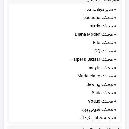
مجلات مد و خیاطی
سایر مجلات مد
مجلات boutique
مجلات burda
مجلات Diana Moden
مجلات Elle
مجلات GQ
مجلات Harper's Bazaar
مجلات Instyle
مجلات Marie claire
مجلات Sewing
مجلات Shik
مجلات Vogue
مجلات قدیمی بوردا
مجله خیاطی کودک