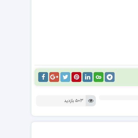
503 بازدید