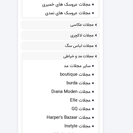
مجلات عروسک های خمیری
مجلات عروسک های نمدی
مجلات عکاسی
مجلات لاکچری
مجلات لباس سگ
مجلات مد و خیاطی
سایر مجلات مد
مجلات boutique
مجلات burda
مجلات Diana Moden
مجلات Elle
مجلات GQ
مجلات Harper's Bazaar
مجلات Instyle