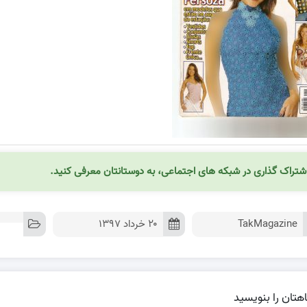
شتراک گذاری در شبکه های اجتماعی، به دوستانتان معرفی کنید.
TakMagazine
۲۰ خرداد ۱۳۹۷
هتان را بنویسید