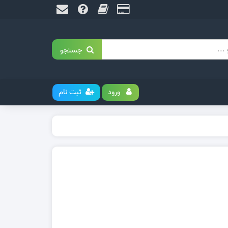
جستجو
ورود
ثبت نام