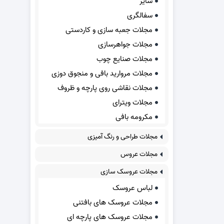
سایر
سفالگری
مجلات جعبه سازی و کاردستی
مجلات جواهرسازی
مجلات صنایع چوب
مجلات مروارید بافی و منجوق دوزی
مجلات نقاشی روی پارچه و ظروف
مجلات ویترای
مکرومه بافی
مجلات طراحی و رنگ آمیزی
مجلات عروس
مجلات عروسک سازی
لباس عروسک
مجلات عروسک های بافتنی
مجلات عروسک های پارچه ای