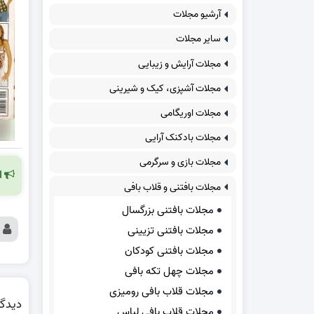
آرشیو مجلات
سایر مجلات
مجلات آرایش و زیبایی
مجلات آشپزی، کیک و شیرینی
مجلات اوریگامی
مجلات بادکنک آرایی
مجلات بازی و سرگرمی
ا
مجلات بافتنی و قلاب بافی
مجلات بافتنی بزرگسال
مجلات بافتنی تزیینی
مجلات بافتنی کودکان
مجلات چهل تکه بافی
مجلات قلاب بافی رومیزی
دیدگا
مجلات قلاب بافی لباس