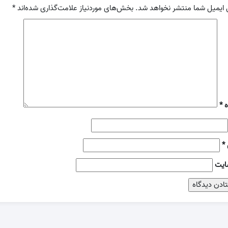
 ایمیل شما منتشر نخواهد شد.
بخش‌های موردنیاز علامت‌گذاری شده‌اند
*
ه
*
*
ایت