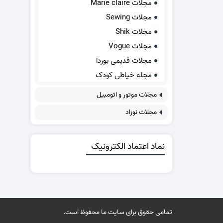
مجلات Marie claire
مجلات Sewing
مجلات Shik
مجلات Vogue
مجلات قدیمی بوردا
مجله خیاطی کودک
مجلات موتور و اتومبیل
مجلات نوزاد
نماد اعتماد الکترونیک
تمامی حقوق برای سایت ما محفوظ است.