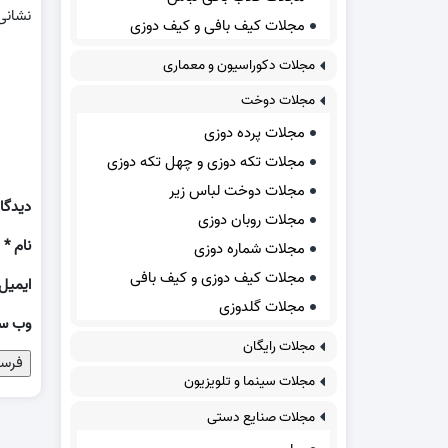
نشانی
مجلات کیف بافی و کیف دوزی
مجلات دکوراسیون و معماری
مجلات دوخت
مجلات پرده دوزی
مجلات تکه دوزی و چهل تکه دوزی
مجلات دوخت لباس زیر
دیدگا
مجلات روبان دوزی
نام
*
مجلات شماره دوزی
مجلات کیف دوزی و کیف بافی
ایمیل
مجلات گلدوزی
وب‌ س
مجلات رایگان
مجلات سینما و تلویزیون
مجلات صنایع دستی