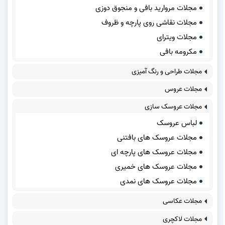
مجلات مروارید بافی و منجوق دوزی
مجلات نقاشی روی پارچه و ظروف
مجلات ویترای
مکرومه بافی
مجلات طراحی و رنگ آمیزی
مجلات عروس
مجلات عروسک سازی
لباس عروسک
مجلات عروسک های بافتنی
مجلات عروسک های پارچه ای
مجلات عروسک های خمیری
مجلات عروسک های نمدی
مجلات عکاسی
مجلات لاکچری