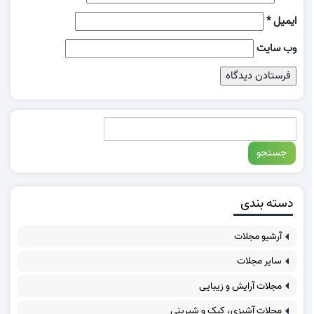
ایمیل
*
وب‌ سایت
دسته بندی
آرشیو مجلات
سایر مجلات
مجلات آرایش و زیبایی
مجلات آشپزی، کیک و شیرینی