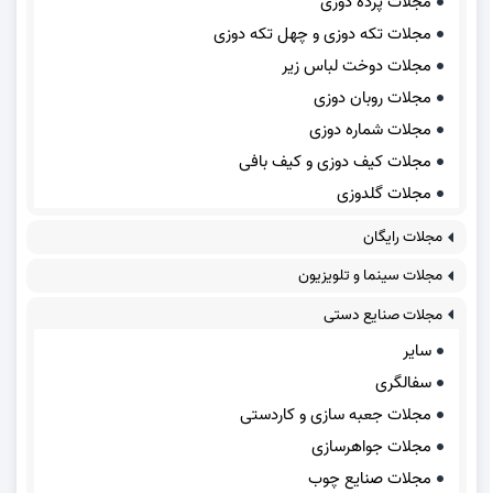
مجلات پرده دوزی
مجلات تکه دوزی و چهل تکه دوزی
مجلات دوخت لباس زیر
مجلات روبان دوزی
مجلات شماره دوزی
مجلات کیف دوزی و کیف بافی
مجلات گلدوزی
مجلات رایگان
مجلات سینما و تلویزیون
مجلات صنایع دستی
سایر
سفالگری
مجلات جعبه سازی و کاردستی
مجلات جواهرسازی
مجلات صنایع چوب