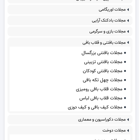
مجلات اوریگامی
مجلات بادکنک آرایی
مجلات بازی و سرگرمی
مجلات بافتنی و قلاب بافی
مجلات بافتنی بزرگسال
مجلات بافتنی تزیینی
مجلات بافتنی کودکان
مجلات چهل تکه بافی
مجلات قلاب بافی رومیزی
مجلات قلاب بافی لباس
مجلات کیف بافی و کیف دوزی
مجلات دکوراسیون و معماری
مجلات دوخت