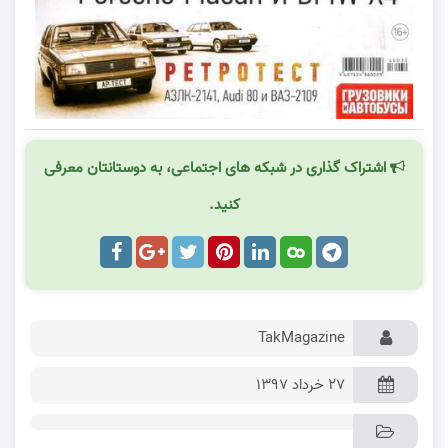
اشتراک گذاری در شبکه های اجتماعی، به دوستانتان معرفی
کنید.
TakMagazine
۲۷ خرداد ۱۳۹۷