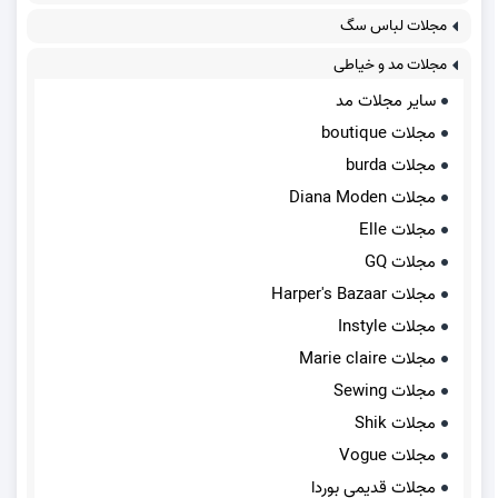
مجلات لباس سگ
مجلات مد و خیاطی
سایر مجلات مد
مجلات boutique
مجلات burda
مجلات Diana Moden
مجلات Elle
مجلات GQ
مجلات Harper's Bazaar
مجلات Instyle
مجلات Marie claire
مجلات Sewing
مجلات Shik
مجلات Vogue
مجلات قدیمی بوردا