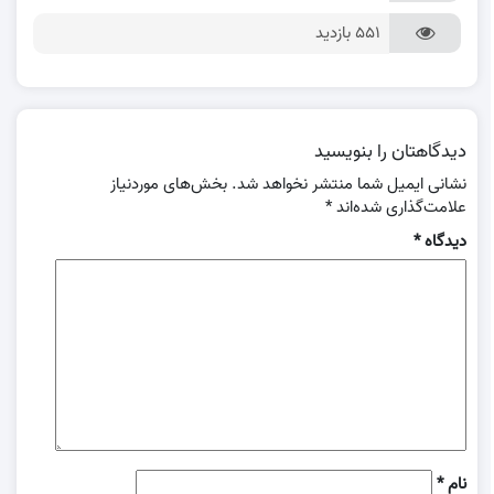
551 بازدید
دیدگاهتان را بنویسید
نشانی ایمیل شما منتشر نخواهد شد.
بخش‌های موردنیاز
علامت‌گذاری شده‌اند
*
دیدگاه
*
نام
*