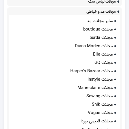
مجلات لباس سگ
مجلات مد و خیاطی
سایر مجلات مد
مجلات boutique
مجلات burda
مجلات Diana Moden
مجلات Elle
مجلات GQ
مجلات Harper's Bazaar
مجلات Instyle
مجلات Marie claire
مجلات Sewing
مجلات Shik
مجلات Vogue
مجلات قدیمی بوردا