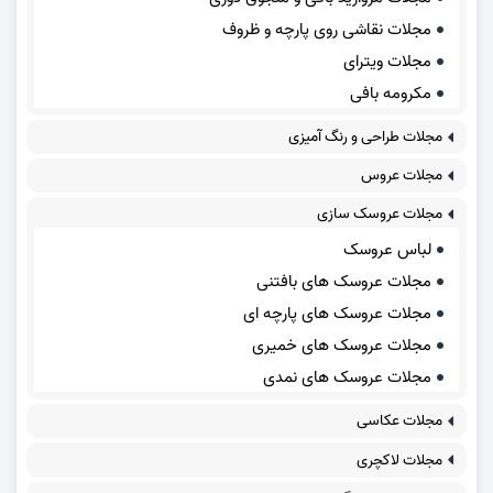
مجلات نقاشی روی پارچه و ظروف
مجلات ویترای
مکرومه بافی
مجلات طراحی و رنگ آمیزی
مجلات عروس
مجلات عروسک سازی
لباس عروسک
مجلات عروسک های بافتنی
مجلات عروسک های پارچه ای
مجلات عروسک های خمیری
مجلات عروسک های نمدی
مجلات عکاسی
مجلات لاکچری