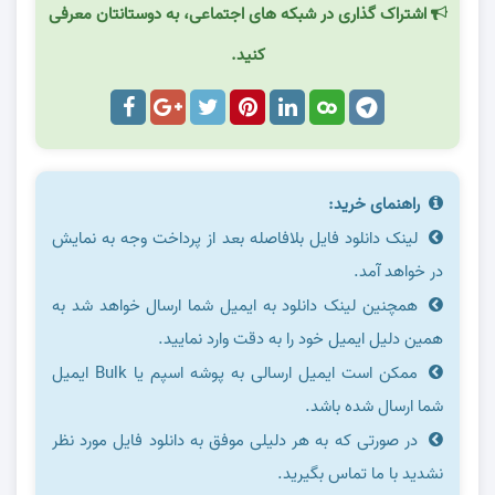
اشتراک گذاری در شبکه های اجتماعی، به دوستانتان معرفی
کنید.
راهنمای خرید:
لینک دانلود فایل بلافاصله بعد از پرداخت وجه به نمایش
در خواهد آمد.
همچنین لینک دانلود به ایمیل شما ارسال خواهد شد به
همین دلیل ایمیل خود را به دقت وارد نمایید.
ممکن است ایمیل ارسالی به پوشه اسپم یا Bulk ایمیل
شما ارسال شده باشد.
در صورتی که به هر دلیلی موفق به دانلود فایل مورد نظر
نشدید با ما تماس بگیرید.