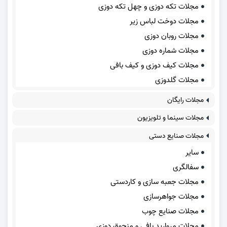
مجلات تکه دوزی و چهل تکه دوزی
مجلات دوخت لباس زیر
مجلات روبان دوزی
مجلات شماره دوزی
مجلات کیف دوزی و کیف بافی
مجلات گلدوزی
مجلات رایگان
مجلات سینما و تلویزیون
مجلات صنایع دستی
سایر
سفالگری
مجلات جعبه سازی و کاردستی
مجلات جواهرسازی
مجلات صنایع چوب
مجلات مروارید بافی و منجوق دوزی