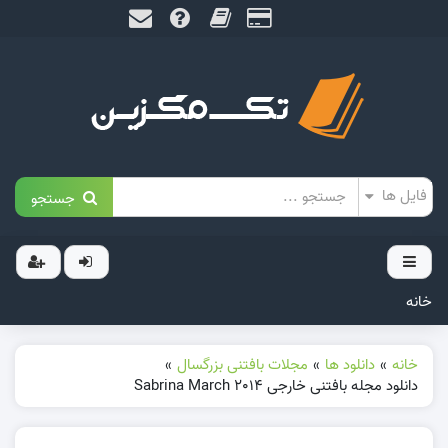
جستجو
خانه
خانه
»
دانلود ها
»
مجلات بافتنی بزرگسال
»
دانلود مجله بافتنی خارجی Sabrina March 2014