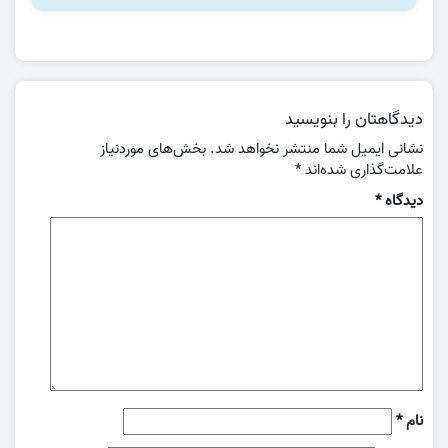
دیدگاهتان را بنویسید
نشانی ایمیل شما منتشر نخواهد شد.
بخش‌های موردنیاز
علامت‌گذاری شده‌اند
*
دیدگاه
*
نام
*