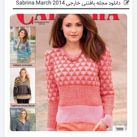
دانلود مجله بافتنی خارجی Sabrina March 2014