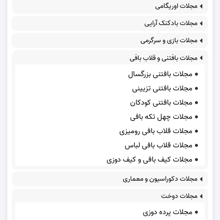
مجلات اوریگامی
مجلات بادکنک آرایی
مجلات بازی و سرگرمی
مجلات بافتنی و قلاب بافی
مجلات بافتنی بزرگسال
مجلات بافتنی تزیینی
مجلات بافتنی کودکان
مجلات چهل تکه بافی
مجلات قلاب بافی رومیزی
مجلات قلاب بافی لباس
مجلات کیف بافی و کیف دوزی
مجلات دکوراسیون و معماری
مجلات دوخت
مجلات پرده دوزی