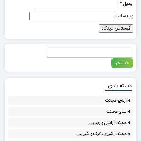
ایمیل
*
وب‌ سایت
دسته بندی
آرشیو مجلات
سایر مجلات
مجلات آرایش و زیبایی
مجلات آشپزی، کیک و شیرینی