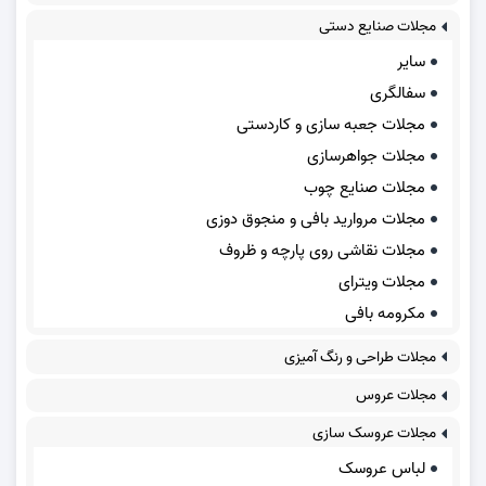
مجلات صنایع دستی
سایر
سفالگری
مجلات جعبه سازی و کاردستی
مجلات جواهرسازی
مجلات صنایع چوب
مجلات مروارید بافی و منجوق دوزی
مجلات نقاشی روی پارچه و ظروف
مجلات ویترای
مکرومه بافی
مجلات طراحی و رنگ آمیزی
مجلات عروس
مجلات عروسک سازی
لباس عروسک