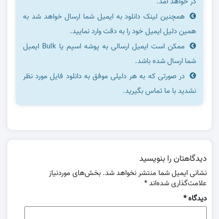
در خواهد آمد.
همچنین لینک دانلود به ایمیل شما ارسال خواهد شد به
همین دلیل ایمیل خود را به دقت وارد نمایید.
ممکن است ایمیل ارسالی به پوشه اسپم یا Bulk ایمیل
شما ارسال شده باشد.
در صورتی که به هر دلیلی موفق به دانلود فایل مورد نظر
نشدید با ما تماس بگیرید.
دیدگاهتان را بنویسید
نشانی ایمیل شما منتشر نخواهد شد.
بخش‌های موردنیاز
علامت‌گذاری شده‌اند
*
دیدگاه
*