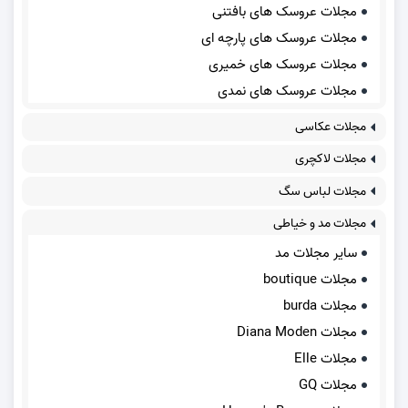
مجلات عروسک های بافتنی
مجلات عروسک های پارچه ای
مجلات عروسک های خمیری
مجلات عروسک های نمدی
مجلات عکاسی
مجلات لاکچری
مجلات لباس سگ
مجلات مد و خیاطی
سایر مجلات مد
مجلات boutique
مجلات burda
مجلات Diana Moden
مجلات Elle
مجلات GQ