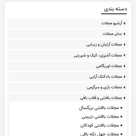
دسته بندی
آرشیو مجلات
سایر مجلات
مجلات آرایش و زیبایی
مجلات آشپزی، کیک و شیرینی
مجلات اوریگامی
مجلات بادکنک آرایی
مجلات بازی و سرگرمی
مجلات بافتنی و قلاب بافی
مجلات بافتنی بزرگسال
مجلات بافتنی تزیینی
مجلات بافتنی کودکان
مجلات چهل تکه بافی