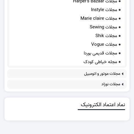
مجلات Harper's Bazaar
مجلات Instyle
مجلات Marie claire
مجلات Sewing
مجلات Shik
مجلات Vogue
مجلات قدیمی بوردا
مجله خیاطی کودک
مجلات موتور و اتومبیل
مجلات نوزاد
نماد اعتماد الکترونیک