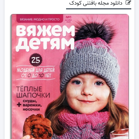
دانلود مجله بافتنی کودک