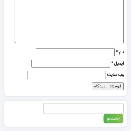
نام
*
ایمیل
*
وب‌ سایت