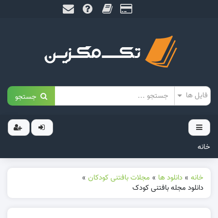
جستجو
خانه
خانه
»
دانلود ها
»
مجلات بافتنی کودکان
»
دانلود مجله بافتنی کودک