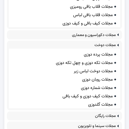
مجلات قلاب بافی رومیزی
مجلات قلاب بافی لباس
مجلات کیف بافی و کیف دوزی
مجلات دکوراسیون و معماری
مجلات دوخت
مجلات پرده دوزی
مجلات تکه دوزی و چهل تکه دوزی
مجلات دوخت لباس زیر
مجلات روبان دوزی
مجلات شماره دوزی
مجلات کیف دوزی و کیف بافی
مجلات گلدوزی
مجلات رایگان
مجلات سینما و تلویزیون