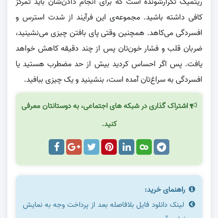
ریتمیک تکرارشونده است که برای انجام دادن‌شان باید تمرکز
کافی داشته باشید. مجموعه‌ی این فرآیند از شدت استرس و
افسردگی می‌کاهد. همچنین وقتی پای بافتن چیزی می‌نشینید،
ضربان قلب و فشار خون‌تان پس از چند دقیقه کاهش خواهد
یافت. پس اگر احساس کردید بیش از حد مضطرب هستید یا
افسردگی به سراغ‌تان آمده است، بنشینید و یک چیزی ببافید.
اشتراک گذاری در شبکه های اجتماعی، به دوستانتان معرفی
کنید.
راهنمای خرید:
لینک دانلود فایل بلافاصله بعد از پرداخت وجه به نمایش