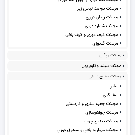
مجلات دوخت لباس زیر
مجلات روبان دوزی
مجلات شماره دوزی
مجلات کیف دوزی و کیف بافی
مجلات گلدوزی
مجلات رایگان
مجلات سینما و تلویزیون
مجلات صنایع دستی
سایر
سفالگری
مجلات جعبه سازی و کاردستی
مجلات جواهرسازی
مجلات صنایع چوب
مجلات مروارید بافی و منجوق دوزی