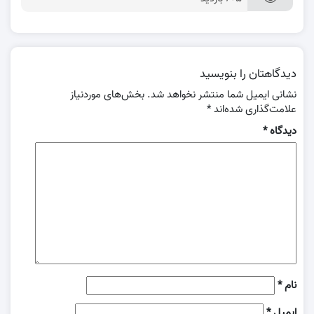
دیدگاهتان را بنویسید
نشانی ایمیل شما منتشر نخواهد شد.
بخش‌های موردنیاز
علامت‌گذاری شده‌اند
*
دیدگاه
*
نام
*
ایمیل
*