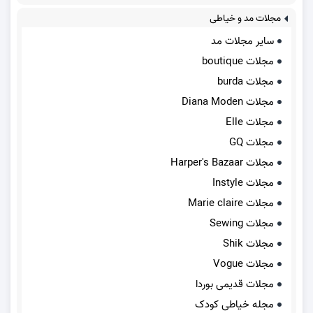
مجلات مد و خیاطی
سایر مجلات مد
مجلات boutique
مجلات burda
مجلات Diana Moden
مجلات Elle
مجلات GQ
مجلات Harper's Bazaar
مجلات Instyle
مجلات Marie claire
مجلات Sewing
مجلات Shik
مجلات Vogue
مجلات قدیمی بوردا
مجله خیاطی کودک