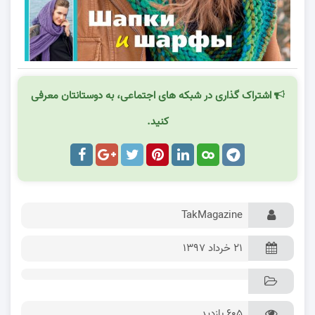
اشتراک گذاری در شبکه های اجتماعی، به دوستانتان معرفی
کنید.
TakMagazine
۲۱ خرداد ۱۳۹۷
605 بازدید