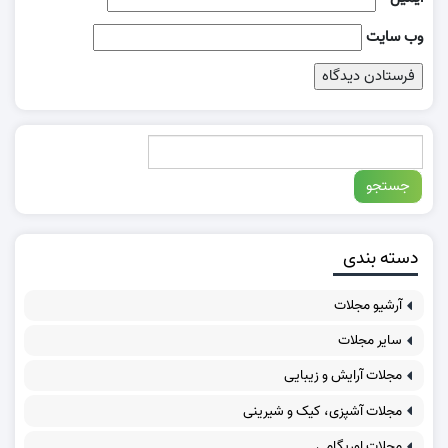
وب‌ سایت
دسته بندی
آرشیو مجلات
سایر مجلات
مجلات آرایش و زیبایی
مجلات آشپزی، کیک و شیرینی
مجلات اوریگامی