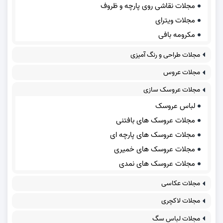
مجلات نقاشی روی پارچه و ظروف
مجلات ویترای
مکرومه بافی
مجلات طراحی و رنگ آمیزی
مجلات عروس
مجلات عروسک سازی
لباس عروسک
مجلات عروسک های بافتنی
مجلات عروسک های پارچه ای
مجلات عروسک های خمیری
مجلات عروسک های نمدی
مجلات عکاسی
مجلات لاکچری
مجلات لباس سگ