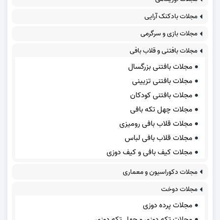
مجلات بادکنک آرایی
مجلات بازی و سرگرمی
مجلات بافتنی و قلاب بافی
مجلات بافتنی بزرگسال
مجلات بافتنی تزیینی
مجلات بافتنی کودکان
مجلات چهل تکه بافی
مجلات قلاب بافی رومیزی
مجلات قلاب بافی لباس
مجلات کیف بافی و کیف دوزی
مجلات دکوراسیون و معماری
مجلات دوخت
مجلات پرده دوزی
مجلات تکه دوزی و چهل تکه دوزی