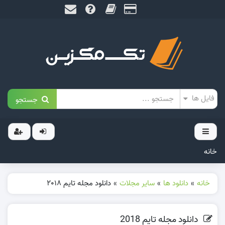
جستجو
خانه
خانه
»
دانلود ها
»
سایر مجلات
»
دانلود مجله تایم 2018
دانلود مجله تایم 2018