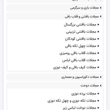
مجلات بازی و سرگرمی
مجلات بافتنی و قلاب بافی
مجلات بافتنی بزرگسال
مجلات بافتنی تزیینی
مجلات بافتنی کودکان
مجلات چهل تکه بافی
مجلات قلاب بافی رومیزی
مجلات قلاب بافی لباس
مجلات کیف بافی و کیف دوزی
مجلات دکوراسیون و معماری
مجلات دوخت
مجلات پرده دوزی
مجلات تکه دوزی و چهل تکه دوزی
مجلات دوخت لباس زیر