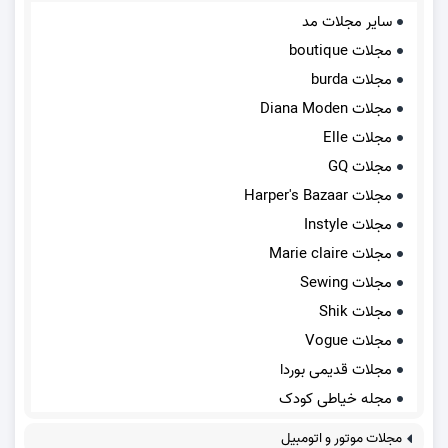
سایر مجلات مد
مجلات boutique
مجلات burda
مجلات Diana Moden
مجلات Elle
مجلات GQ
مجلات Harper's Bazaar
مجلات Instyle
مجلات Marie claire
مجلات Sewing
مجلات Shik
مجلات Vogue
مجلات قدیمی بوردا
مجله خیاطی کودک
مجلات موتور و اتومبیل