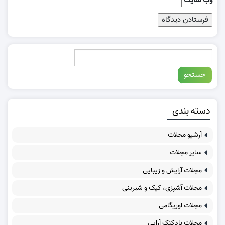
وب‌ سایت
دسته بندی
آرشیو مجلات
سایر مجلات
مجلات آرایش و زیبایی
مجلات آشپزی، کیک و شیرینی
مجلات اوریگامی
مجلات بادکنک آرایی