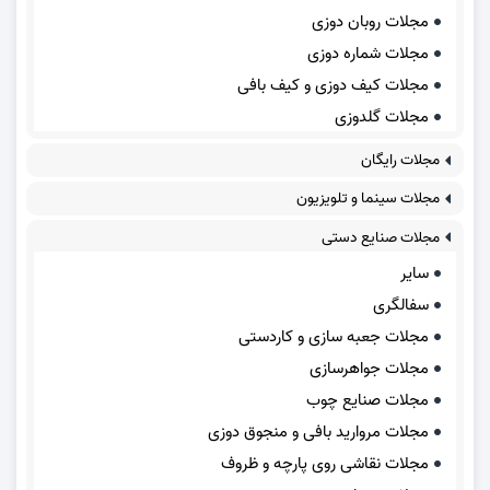
مجلات روبان دوزی
مجلات شماره دوزی
مجلات کیف دوزی و کیف بافی
مجلات گلدوزی
مجلات رایگان
مجلات سینما و تلویزیون
مجلات صنایع دستی
سایر
سفالگری
مجلات جعبه سازی و کاردستی
مجلات جواهرسازی
مجلات صنایع چوب
مجلات مروارید بافی و منجوق دوزی
مجلات نقاشی روی پارچه و ظروف