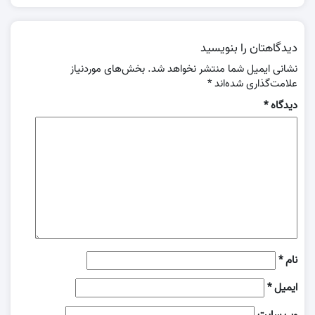
دیدگاهتان را بنویسید
نشانی ایمیل شما منتشر نخواهد شد.
بخش‌های موردنیاز
علامت‌گذاری شده‌اند
*
دیدگاه
*
نام
*
ایمیل
*