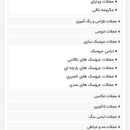
مجلات ویترای
مکرومه بافی
مجلات طراحی و رنگ آمیزی
مجلات عروس
مجلات عروسک سازی
لباس عروسک
مجلات عروسک های بافتنی
مجلات عروسک های پارچه ای
مجلات عروسک های خمیری
مجلات عروسک های نمدی
مجلات عکاسی
مجلات لاکچری
مجلات لباس سگ
مجلات مد و خیاطی