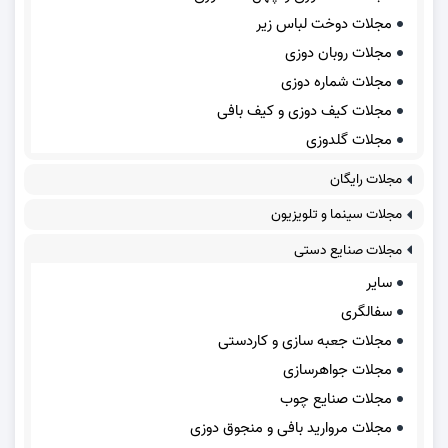
مجلات دوخت لباس زیر
مجلات روبان دوزی
مجلات شماره دوزی
مجلات کیف دوزی و کیف بافی
مجلات گلدوزی
مجلات رایگان
مجلات سینما و تلویزیون
مجلات صنایع دستی
سایر
سفالگری
مجلات جعبه سازی و کاردستی
مجلات جواهرسازی
مجلات صنایع چوب
مجلات مروارید بافی و منجوق دوزی