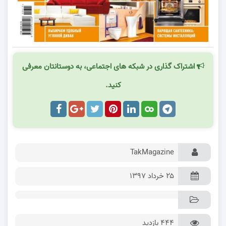
اشتراک گذاری در شبکه های اجتماعی، به دوستانتان معرفی
کنید.
TakMagazine
۲۵ خرداد ۱۳۹۷
444 بازدید