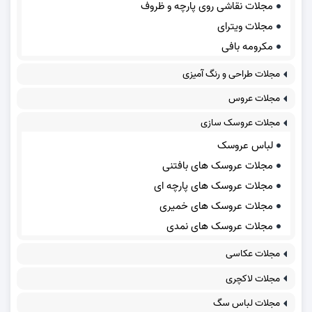
مجلات نقاشی روی پارچه و ظروف
مجلات ویترای
مکرومه بافی
مجلات طراحی و رنگ آمیزی
مجلات عروس
مجلات عروسک سازی
لباس عروسک
مجلات عروسک های بافتنی
مجلات عروسک های پارچه ای
مجلات عروسک های خمیری
مجلات عروسک های نمدی
مجلات عکاسی
مجلات لاکچری
مجلات لباس سگ