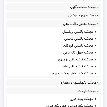
مجلات بادکنک آرایی
مجلات بازی و سرگرمی
مجلات بافتنی و قلاب بافی
مجلات بافتنی بزرگسال
مجلات بافتنی تزیینی
مجلات بافتنی کودکان
مجلات چهل تکه بافی
مجلات قلاب بافی رومیزی
مجلات قلاب بافی لباس
مجلات کیف بافی و کیف دوزی
مجلات دکوراسیون و معماری
مجلات دوخت
مجلات پرده دوزی
مجلات تکه دوزی و چهل تکه دوزی