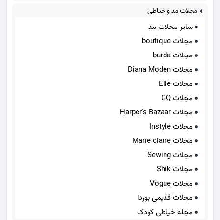
مجلات مد و خیاطی
سایر مجلات مد
مجلات boutique
مجلات burda
مجلات Diana Moden
مجلات Elle
مجلات GQ
مجلات Harper's Bazaar
مجلات Instyle
مجلات Marie claire
مجلات Sewing
مجلات Shik
مجلات Vogue
مجلات قدیمی بوردا
مجله خیاطی کودک