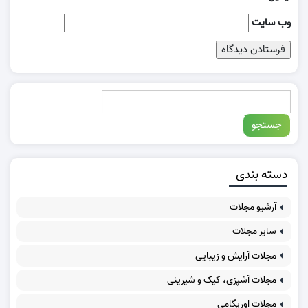
وب‌ سایت
دسته بندی
آرشیو مجلات
سایر مجلات
مجلات آرایش و زیبایی
مجلات آشپزی، کیک و شیرینی
مجلات اوریگامی