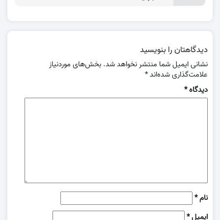
دیدگاهتان را بنویسید
نشانی ایمیل شما منتشر نخواهد شد.
بخش‌های موردنیاز
علامت‌گذاری شده‌اند
*
دیدگاه
*
نام
*
ایمیل
*