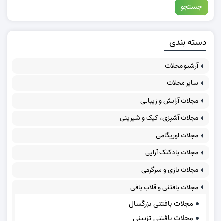
دسته بندی
آرشیو مجلات
سایر مجلات
مجلات آرایش و زیبایی
مجلات آشپزی، کیک و شیرینی
مجلات اوریگامی
مجلات بادکنک آرایی
مجلات بازی و سرگرمی
مجلات بافتنی و قلاب بافی
مجلات بافتنی بزرگسال
مجلات بافتنی تزیینی