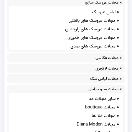
مجلات عروسک سازی
لباس عروسک
مجلات عروسک های بافتنی
مجلات عروسک های پارچه ای
مجلات عروسک های خمیری
مجلات عروسک های نمدی
مجلات عکاسی
مجلات لاکچری
مجلات لباس سگ
مجلات مد و خیاطی
سایر مجلات مد
مجلات boutique
مجلات burda
مجلات Diana Moden