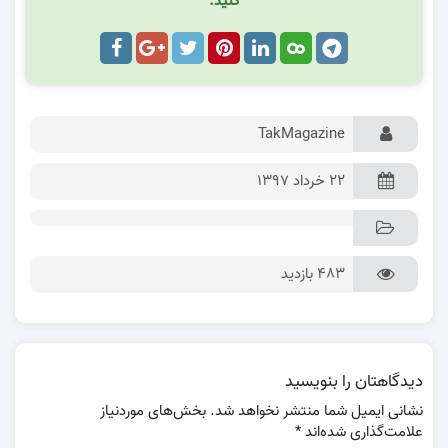
کنید.
TakMagazine
۲۲ خرداد ۱۳۹۷
483 بازدید
دیدگاهتان را بنویسید
نشانی ایمیل شما منتشر نخواهد شد.
بخش‌های موردنیاز
علامت‌گذاری شده‌اند
*