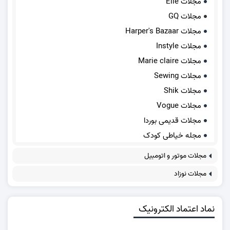
مجلات Elle
مجلات GQ
مجلات Harper's Bazaar
مجلات Instyle
مجلات Marie claire
مجلات Sewing
مجلات Shik
مجلات Vogue
مجلات قدیمی بوردا
مجله خیاطی کودک
مجلات موتور و اتومبیل
مجلات نوزاد
نماد اعتماد الکترونیک