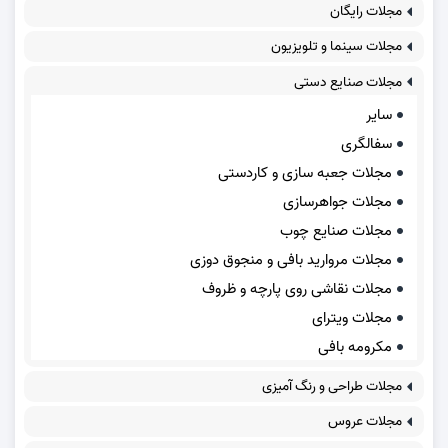
مجلات رایگان
مجلات سینما و تلویزیون
مجلات صنایع دستی
سایر
سفالگری
مجلات جعبه سازی و کاردستی
مجلات جواهرسازی
مجلات صنایع چوب
مجلات مروارید بافی و منجوق دوزی
مجلات نقاشی روی پارچه و ظروف
مجلات ویترای
مکرومه بافی
مجلات طراحی و رنگ آمیزی
مجلات عروس