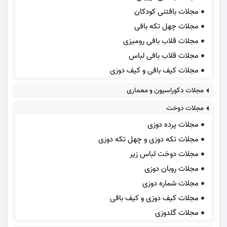
مجلات بافتنی کودکان
مجلات چهل تکه بافی
مجلات قلاب بافی رومیزی
مجلات قلاب بافی لباس
مجلات کیف بافی و کیف دوزی
مجلات دکوراسیون و معماری
مجلات دوخت
مجلات پرده دوزی
مجلات تکه دوزی و چهل تکه دوزی
مجلات دوخت لباس زیر
مجلات روبان دوزی
مجلات شماره دوزی
مجلات کیف دوزی و کیف بافی
مجلات گلدوزی