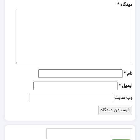
دیدگاه
*
نام
*
ایمیل
*
وب‌ سایت