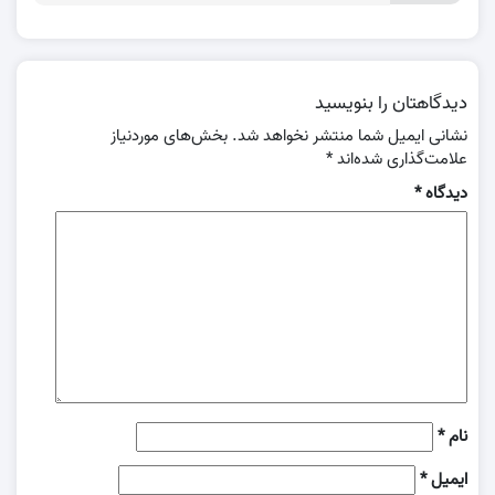
دیدگاهتان را بنویسید
نشانی ایمیل شما منتشر نخواهد شد.
بخش‌های موردنیاز
علامت‌گذاری شده‌اند
*
دیدگاه
*
نام
*
ایمیل
*