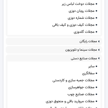
مجلات دوخت لباس زیر
مجلات روبان دوزی
مجلات شماره دوزی
مجلات کیف دوزی و کیف بافی
مجلات گلدوزی
مجلات رایگان
مجلات سینما و تلویزیون
مجلات صنایع دستی
سایر
سفالگری
مجلات جعبه سازی و کاردستی
مجلات جواهرسازی
مجلات صنایع چوب
مجلات مروارید بافی و منجوق دوزی