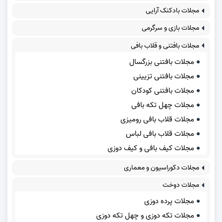
مجلات بادکنک آرایی
مجلات بازی و سرگرمی
مجلات بافتنی و قلاب بافی
مجلات بافتنی بزرگسال
مجلات بافتنی تزیینی
مجلات بافتنی کودکان
مجلات چهل تکه بافی
مجلات قلاب بافی رومیزی
مجلات قلاب بافی لباس
مجلات کیف بافی و کیف دوزی
مجلات دکوراسیون و معماری
مجلات دوخت
مجلات پرده دوزی
مجلات تکه دوزی و چهل تکه دوزی