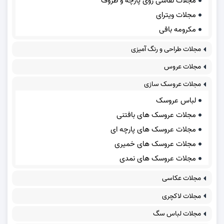
مجلات نقاشی روی پارچه و ظروف
مجلات ویترای
مکرومه بافی
مجلات طراحی و رنگ آمیزی
مجلات عروس
مجلات عروسک سازی
لباس عروسک
مجلات عروسک های بافتنی
مجلات عروسک های پارچه ای
مجلات عروسک های خمیری
مجلات عروسک های نمدی
مجلات عکاسی
مجلات لاکچری
مجلات لباس سگ