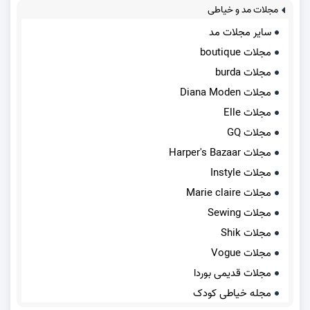
مجلات مد و خیاطی
سایر مجلات مد
مجلات boutique
مجلات burda
مجلات Diana Moden
مجلات Elle
مجلات GQ
مجلات Harper's Bazaar
مجلات Instyle
مجلات Marie claire
مجلات Sewing
مجلات Shik
مجلات Vogue
مجلات قدیمی بوردا
مجله خیاطی کودک