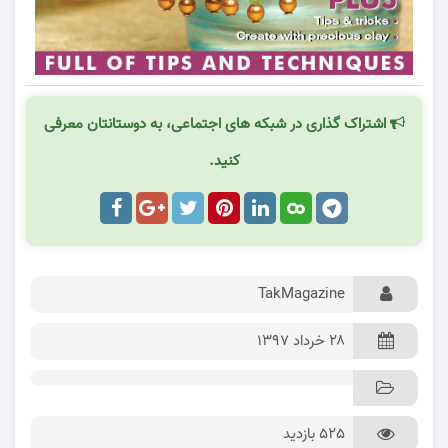
اشتراک گذاری در شبکه های اجتماعی، به دوستانتان معرفی
کنید.
TakMagazine
۲۸ خرداد ۱۳۹۷
525 بازدید