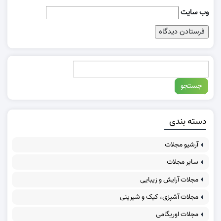
وب‌ سایت
دسته بندی
آرشیو مجلات
سایر مجلات
مجلات آرایش و زیبایی
مجلات آشپزی، کیک و شیرینی
مجلات اوریگامی