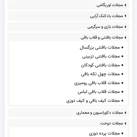
مجلات اوریگامی
مجلات بادکنک آرایی
مجلات بازی و سرگرمی
مجلات بافتنی و قلاب بافی
مجلات بافتنی بزرگسال
مجلات بافتنی تزیینی
مجلات بافتنی کودکان
مجلات چهل تکه بافی
مجلات قلاب بافی رومیزی
مجلات قلاب بافی لباس
مجلات کیف بافی و کیف دوزی
مجلات دکوراسیون و معماری
مجلات دوخت
مجلات پرده دوزی