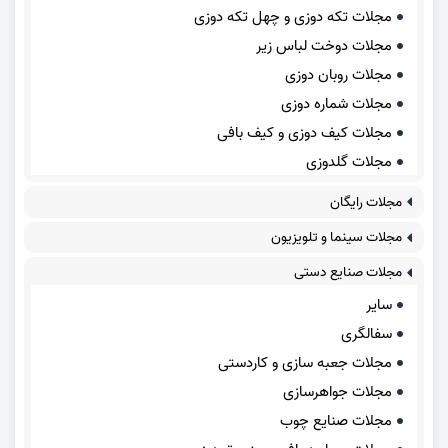
مجلات تکه دوزی و چهل تکه دوزی
مجلات دوخت لباس زیر
مجلات روبان دوزی
مجلات شماره دوزی
مجلات کیف دوزی و کیف بافی
مجلات گلدوزی
مجلات رایگان
مجلات سینما و تلویزیون
مجلات صنایع دستی
سایر
سفالگری
مجلات جعبه سازی و کاردستی
مجلات جواهرسازی
مجلات صنایع چوب