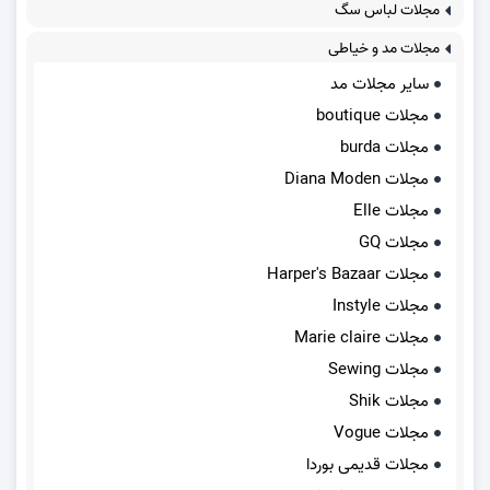
مجلات لباس سگ
مجلات مد و خیاطی
سایر مجلات مد
مجلات boutique
مجلات burda
مجلات Diana Moden
مجلات Elle
مجلات GQ
مجلات Harper's Bazaar
مجلات Instyle
مجلات Marie claire
مجلات Sewing
مجلات Shik
مجلات Vogue
مجلات قدیمی بوردا