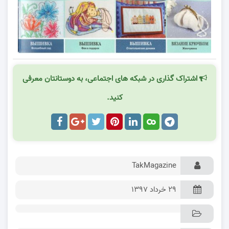
اشتراک گذاری در شبکه های اجتماعی، به دوستانتان معرفی
کنید.
TakMagazine
۲۹ خرداد ۱۳۹۷