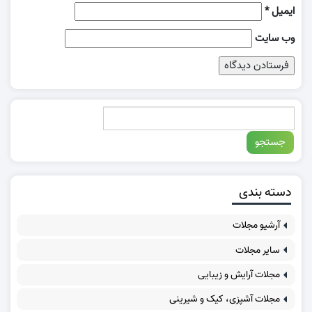
ایمیل
*
وب‌ سایت
دسته بندی
آرشیو مجلات
سایر مجلات
مجلات آرایش و زیبایی
مجلات آشپزی، کیک و شیرینی