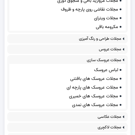
مجلات مروارید بافی و منجوق دوزی
مجلات نقاشی روی پارچه و ظروف
مجلات ویترای
مکرومه بافی
مجلات طراحی و رنگ آمیزی
مجلات عروس
مجلات عروسک سازی
لباس عروسک
مجلات عروسک های بافتنی
مجلات عروسک های پارچه ای
مجلات عروسک های خمیری
مجلات عروسک های نمدی
مجلات عکاسی
مجلات لاکچری