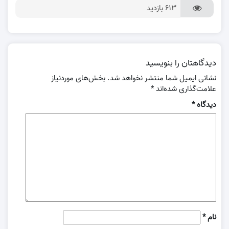
613 بازدید
دیدگاهتان را بنویسید
نشانی ایمیل شما منتشر نخواهد شد.
بخش‌های موردنیاز
علامت‌گذاری شده‌اند
*
دیدگاه
*
نام
*