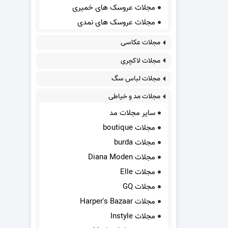
مجلات عروسک های خمیری
مجلات عروسک های نمدی
مجلات عکاسی
مجلات لاکچری
مجلات لباس سگ
مجلات مد و خیاطی
سایر مجلات مد
مجلات boutique
مجلات burda
مجلات Diana Moden
مجلات Elle
مجلات GQ
مجلات Harper's Bazaar
مجلات Instyle