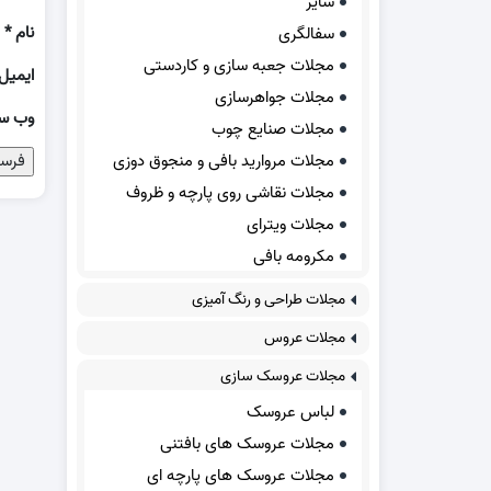
سایر
نام
*
سفالگری
مجلات جعبه سازی و کاردستی
ایمیل
مجلات جواهرسازی
وب‌ س
مجلات صنایع چوب
مجلات مروارید بافی و منجوق دوزی
مجلات نقاشی روی پارچه و ظروف
مجلات ویترای
مکرومه بافی
مجلات طراحی و رنگ آمیزی
مجلات عروس
مجلات عروسک سازی
لباس عروسک
مجلات عروسک های بافتنی
مجلات عروسک های پارچه ای