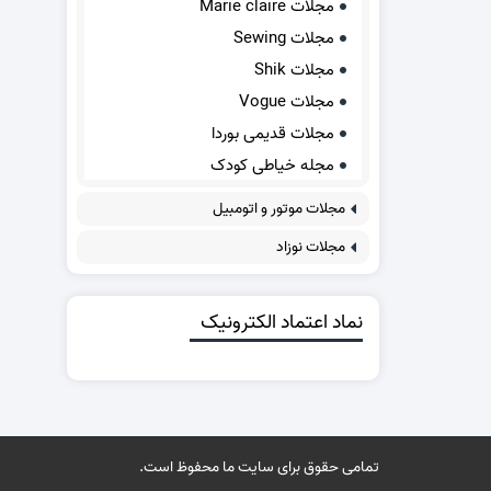
مجلات Marie claire
مجلات Sewing
مجلات Shik
مجلات Vogue
مجلات قدیمی بوردا
مجله خیاطی کودک
مجلات موتور و اتومبیل
مجلات نوزاد
نماد اعتماد الکترونیک
تمامی حقوق برای سایت ما محفوظ است.