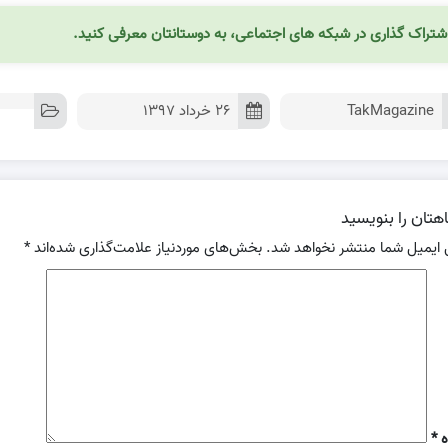
شتراک گذاری در شبکه های اجتماعی، به دوستانتان معرفی کنید.
TakMagazine
۲۶ خرداد ۱۳۹۷
هتان را بنویسید
 ایمیل شما منتشر نخواهد شد.
بخش‌های موردنیاز علامت‌گذاری شده‌اند
*
ه
*