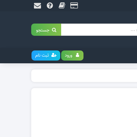
جستجو
ورود
ثبت نام