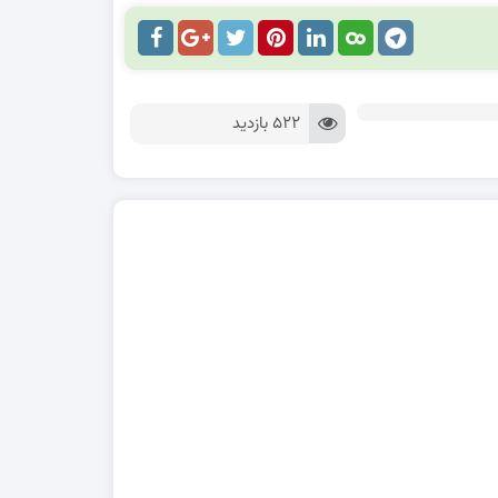
522 بازدید