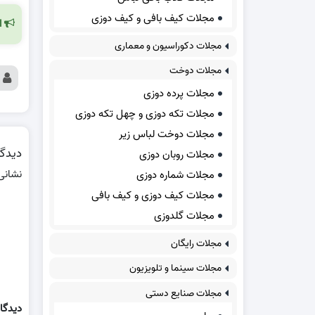
مجلات کیف بافی و کیف دوزی
ا
مجلات دکوراسیون و معماری
مجلات دوخت
مجلات پرده دوزی
مجلات تکه دوزی و چهل تکه دوزی
مجلات دوخت لباس زیر
دیدگا
مجلات روبان دوزی
نشانی
مجلات شماره دوزی
مجلات کیف دوزی و کیف بافی
مجلات گلدوزی
مجلات رایگان
مجلات سینما و تلویزیون
مجلات صنایع دستی
دیدگا