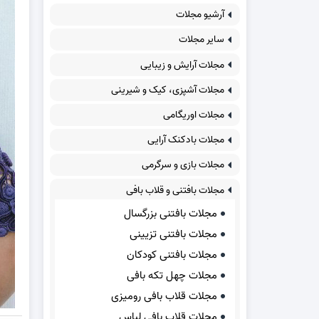
آرشیو مجلات
سایر مجلات
مجلات آرایش و زیبایی
مجلات آشپزی، کیک و شیرینی
مجلات اوریگامی
مجلات بادکنک آرایی
مجلات بازی و سرگرمی
مجلات بافتنی و قلاب بافی
مجلات بافتنی بزرگسال
مجلات بافتنی تزیینی
مجلات بافتنی کودکان
مجلات چهل تکه بافی
مجلات قلاب بافی رومیزی
مجلات قلاب بافی لباس