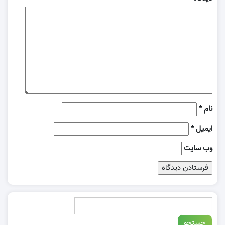
نام
*
ایمیل
*
وب‌ سایت