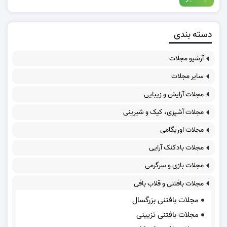
دسته بندی
آرشیو مجلات
سایر مجلات
مجلات آرایش و زیبایی
مجلات آشپزی، کیک و شیرینی
مجلات اوریگامی
مجلات بادکنک آرایی
مجلات بازی و سرگرمی
مجلات بافتنی و قلاب بافی
مجلات بافتنی بزرگسال
مجلات بافتنی تزیینی