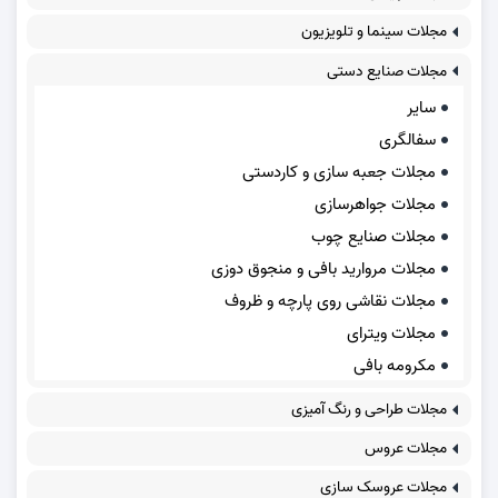
مجلات سینما و تلویزیون
مجلات صنایع دستی
سایر
سفالگری
مجلات جعبه سازی و کاردستی
مجلات جواهرسازی
مجلات صنایع چوب
مجلات مروارید بافی و منجوق دوزی
مجلات نقاشی روی پارچه و ظروف
مجلات ویترای
مکرومه بافی
مجلات طراحی و رنگ آمیزی
مجلات عروس
مجلات عروسک سازی