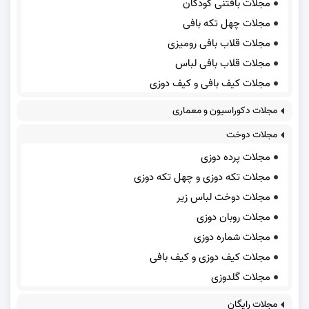
مجلات بافتنی کودکان
مجلات چهل تکه بافی
مجلات قلاب بافی رومیزی
مجلات قلاب بافی لباس
مجلات کیف بافی و کیف دوزی
مجلات دکوراسیون و معماری
مجلات دوخت
مجلات پرده دوزی
مجلات تکه دوزی و چهل تکه دوزی
مجلات دوخت لباس زیر
مجلات روبان دوزی
مجلات شماره دوزی
مجلات کیف دوزی و کیف بافی
مجلات گلدوزی
مجلات رایگان