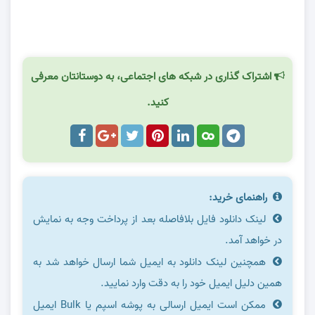
.
اشتراک گذاری در شبکه های اجتماعی، به دوستانتان معرفی
کنید.
راهنمای خرید:
لینک دانلود فایل بلافاصله بعد از پرداخت وجه به نمایش
در خواهد آمد.
همچنین لینک دانلود به ایمیل شما ارسال خواهد شد به
همین دلیل ایمیل خود را به دقت وارد نمایید.
ممکن است ایمیل ارسالی به پوشه اسپم یا Bulk ایمیل