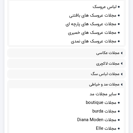
لباس عروسک
مجلات عروسک های بافتنی
مجلات عروسک های پارچه ای
مجلات عروسک های خمیری
مجلات عروسک های نمدی
مجلات عکاسی
مجلات لاکچری
مجلات لباس سگ
مجلات مد و خیاطی
سایر مجلات مد
مجلات boutique
مجلات burda
مجلات Diana Moden
مجلات Elle