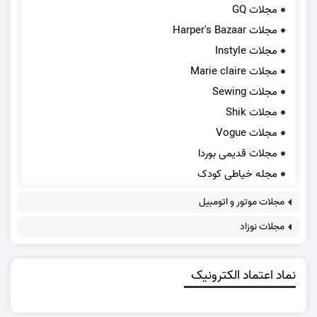
مجلات GQ
مجلات Harper's Bazaar
مجلات Instyle
مجلات Marie claire
مجلات Sewing
مجلات Shik
مجلات Vogue
مجلات قدیمی بوردا
مجله خیاطی کودک
مجلات موتور و اتومبیل
مجلات نوزاد
نماد اعتماد الکترونیک