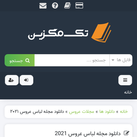
جستجو
خانه
خانه
»
دانلود ها
»
مجلات عروس
»
دانلود مجله لباس عروس 2021
دانلود مجله لباس عروس 2021