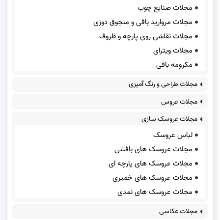
مجلات صنایع چوب
مجلات مروارید بافی و منجوق دوزی
مجلات نقاشی روی پارچه و ظروف
مجلات ویترای
مکرومه بافی
مجلات طراحی و رنگ آمیزی
مجلات عروس
مجلات عروسک سازی
لباس عروسک
مجلات عروسک های بافتنی
مجلات عروسک های پارچه ای
مجلات عروسک های خمیری
مجلات عروسک های نمدی
مجلات عکاسی