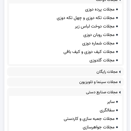
مجلات پرده دوزی
مجلات تکه دوزی و چهل تکه دوزی
مجلات دوخت لباس زیر
مجلات روبان دوزی
مجلات شماره دوزی
مجلات کیف دوزی و کیف بافی
مجلات گلدوزی
مجلات رایگان
مجلات سینما و تلویزیون
مجلات صنایع دستی
سایر
سفالگری
مجلات جعبه سازی و کاردستی
مجلات جواهرسازی