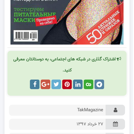
اشتراک گذاری در شبکه های اجتماعی، به دوستانتان معرفی
کنید.
TakMagazine
۲۷ خرداد ۱۳۹۷