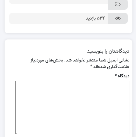
534 بازدید
دیدگاهتان را بنویسید
نشانی ایمیل شما منتشر نخواهد شد.
بخش‌های موردنیاز
علامت‌گذاری شده‌اند
*
دیدگاه
*