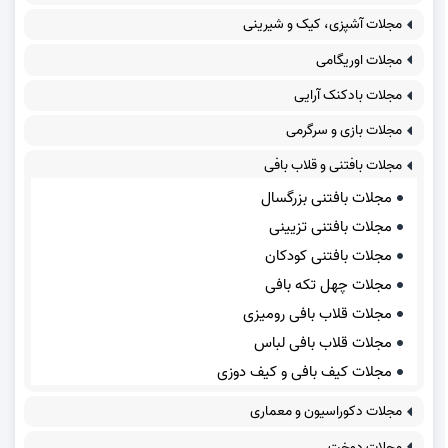
مجلات آشپزی، کیک و شیرینی
مجلات اوریگامی
مجلات بادکنک آرایی
مجلات بازی و سرگرمی
مجلات بافتنی و قلاب بافی
مجلات بافتنی بزرگسال
مجلات بافتنی تزیینی
مجلات بافتنی کودکان
مجلات چهل تکه بافی
مجلات قلاب بافی رومیزی
مجلات قلاب بافی لباس
مجلات کیف بافی و کیف دوزی
مجلات دکوراسیون و معماری
مجلات دوخت