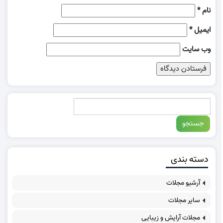
نام
*
ایمیل
*
وب‌ سایت
دسته بندی
آرشیو مجلات
سایر مجلات
مجلات آرایش و زیبایی