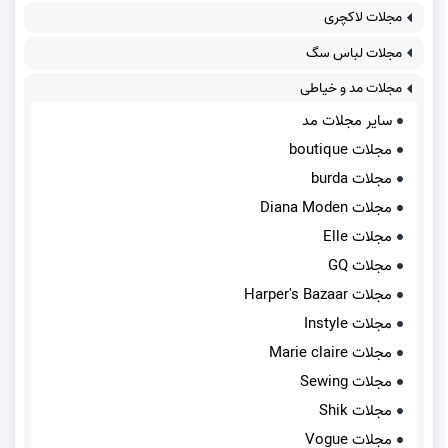
مجلات لاکچری
مجلات لباس سگ
مجلات مد و خیاطی
سایر مجلات مد
مجلات boutique
مجلات burda
مجلات Diana Moden
مجلات Elle
مجلات GQ
مجلات Harper's Bazaar
مجلات Instyle
مجلات Marie claire
مجلات Sewing
مجلات Shik
مجلات Vogue