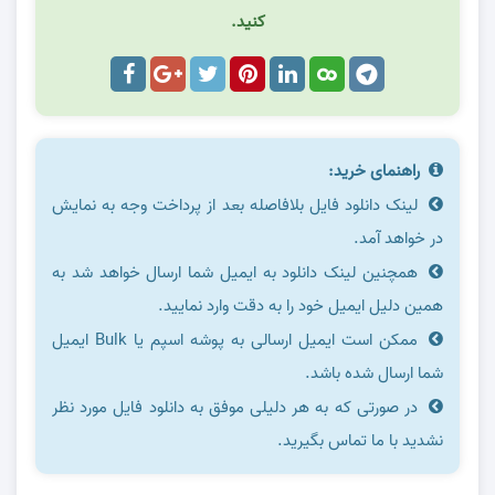
کنید.
راهنمای خرید:
لینک دانلود فایل بلافاصله بعد از پرداخت وجه به نمایش
در خواهد آمد.
همچنین لینک دانلود به ایمیل شما ارسال خواهد شد به
همین دلیل ایمیل خود را به دقت وارد نمایید.
ممکن است ایمیل ارسالی به پوشه اسپم یا Bulk ایمیل
شما ارسال شده باشد.
در صورتی که به هر دلیلی موفق به دانلود فایل مورد نظر
نشدید با ما تماس بگیرید.