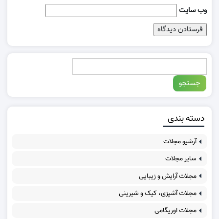
وب‌ سایت
دسته بندی
آرشیو مجلات
سایر مجلات
مجلات آرایش و زیبایی
مجلات آشپزی، کیک و شیرینی
مجلات اوریگامی