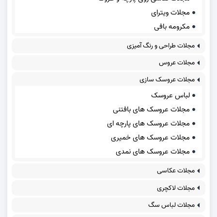
مجلات ویترای
مکرومه بافی
مجلات طراحی و رنگ آمیزی
مجلات عروس
مجلات عروسک سازی
لباس عروسک
مجلات عروسک های بافتنی
مجلات عروسک های پارچه ای
مجلات عروسک های خمیری
مجلات عروسک های نمدی
مجلات عکاسی
مجلات لاکچری
مجلات لباس سگ