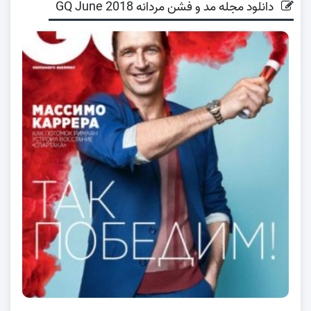
دانلود مجله مد و فشن مردانه GQ June 2018