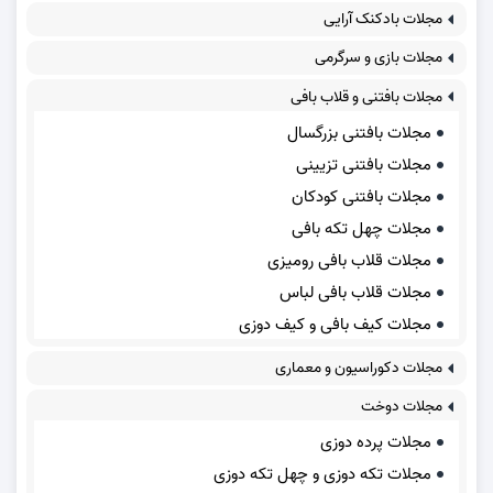
مجلات بادکنک آرایی
مجلات بازی و سرگرمی
مجلات بافتنی و قلاب بافی
مجلات بافتنی بزرگسال
مجلات بافتنی تزیینی
مجلات بافتنی کودکان
مجلات چهل تکه بافی
مجلات قلاب بافی رومیزی
مجلات قلاب بافی لباس
مجلات کیف بافی و کیف دوزی
مجلات دکوراسیون و معماری
مجلات دوخت
مجلات پرده دوزی
مجلات تکه دوزی و چهل تکه دوزی