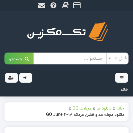
جستجو
خانه
خانه
»
دانلود ها
»
مجلات GQ
»
دانلود مجله مد و فشن مردانه GQ June 2018