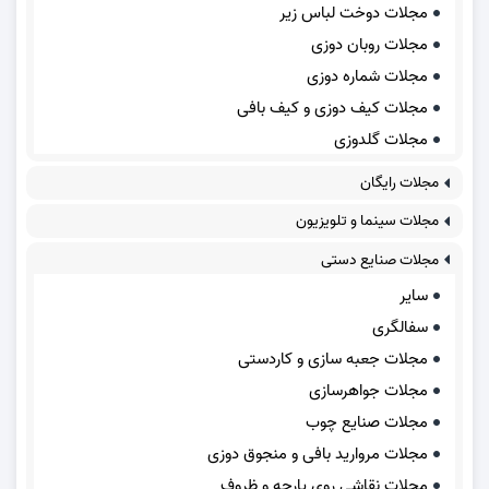
مجلات دوخت لباس زیر
مجلات روبان دوزی
مجلات شماره دوزی
مجلات کیف دوزی و کیف بافی
مجلات گلدوزی
مجلات رایگان
مجلات سینما و تلویزیون
مجلات صنایع دستی
سایر
سفالگری
مجلات جعبه سازی و کاردستی
مجلات جواهرسازی
مجلات صنایع چوب
مجلات مروارید بافی و منجوق دوزی
مجلات نقاشی روی پارچه و ظروف