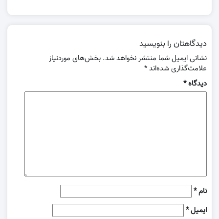
دیدگاهتان را بنویسید
نشانی ایمیل شما منتشر نخواهد شد.
بخش‌های موردنیاز
علامت‌گذاری شده‌اند
*
دیدگاه
*
نام
*
ایمیل
*