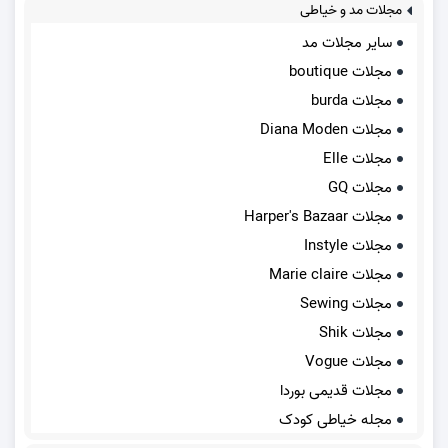
مجلات مد و خیاطی
سایر مجلات مد
مجلات boutique
مجلات burda
مجلات Diana Moden
مجلات Elle
مجلات GQ
مجلات Harper's Bazaar
مجلات Instyle
مجلات Marie claire
مجلات Sewing
مجلات Shik
مجلات Vogue
مجلات قدیمی بوردا
مجله خیاطی کودک