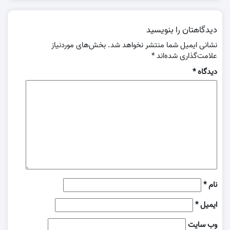
دیدگاهتان را بنویسید
نشانی ایمیل شما منتشر نخواهد شد.
بخش‌های موردنیاز
علامت‌گذاری شده‌اند
*
دیدگاه
*
نام
*
ایمیل
*
وب‌ سایت