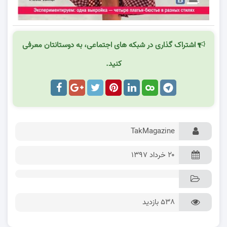
اشتراک گذاری در شبکه های اجتماعی، به دوستانتان معرفی
کنید.
TakMagazine
۲۰ خرداد ۱۳۹۷
538 بازدید