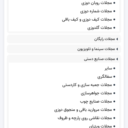
مجلات روبان دوزی
مجلات شماره دوزی
مجلات کیف دوزی و کیف بافی
مجلات گلدوزی
مجلات رایگان
مجلات سینما و تلویزیون
مجلات صنایع دستی
سایر
سفالگری
مجلات جعبه سازی و کاردستی
مجلات جواهرسازی
مجلات صنایع چوب
مجلات مروارید بافی و منجوق دوزی
مجلات نقاشی روی پارچه و ظروف
مجلات ویترای