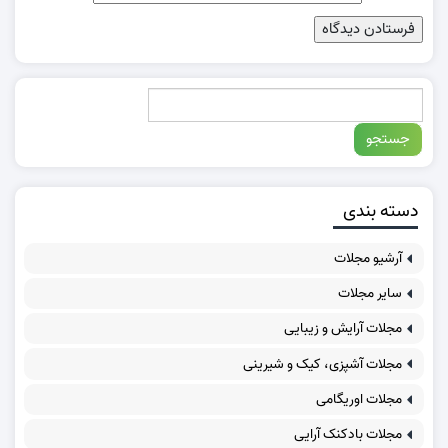
دسته بندی
آرشیو مجلات
سایر مجلات
مجلات آرایش و زیبایی
مجلات آشپزی، کیک و شیرینی
مجلات اوریگامی
مجلات بادکنک آرایی