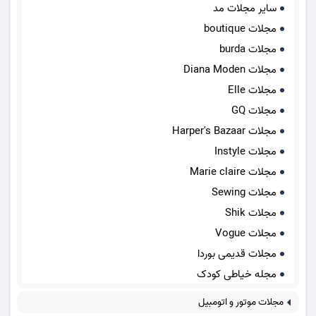
سایر مجلات مد
مجلات boutique
مجلات burda
مجلات Diana Moden
مجلات Elle
مجلات GQ
مجلات Harper's Bazaar
مجلات Instyle
مجلات Marie claire
مجلات Sewing
مجلات Shik
مجلات Vogue
مجلات قدیمی بوردا
مجله خیاطی کودک
مجلات موتور و اتومبیل