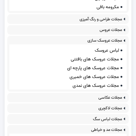
مکرومه بافی
مجلات طراحی و رنگ آمیزی
مجلات عروس
مجلات عروسک سازی
لباس عروسک
مجلات عروسک های بافتنی
مجلات عروسک های پارچه ای
مجلات عروسک های خمیری
مجلات عروسک های نمدی
مجلات عکاسی
مجلات لاکچری
مجلات لباس سگ
مجلات مد و خیاطی