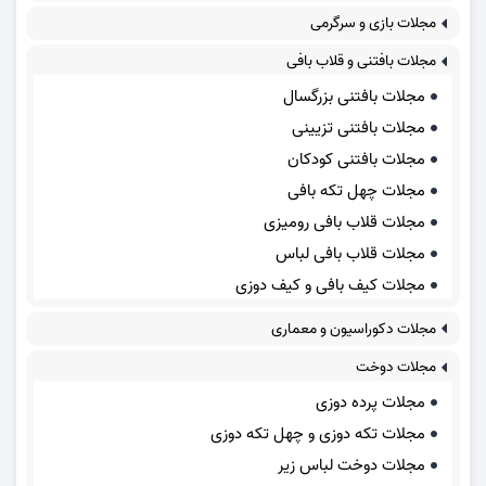
مجلات بازی و سرگرمی
مجلات بافتنی و قلاب بافی
مجلات بافتنی بزرگسال
مجلات بافتنی تزیینی
مجلات بافتنی کودکان
مجلات چهل تکه بافی
مجلات قلاب بافی رومیزی
مجلات قلاب بافی لباس
مجلات کیف بافی و کیف دوزی
مجلات دکوراسیون و معماری
مجلات دوخت
مجلات پرده دوزی
مجلات تکه دوزی و چهل تکه دوزی
مجلات دوخت لباس زیر