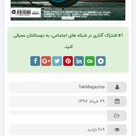
اشتراک گذاری در شبکه های اجتماعی، به دوستانتان معرفی
کنید.
TakMagazine
۲۹ خرداد ۱۳۹۷
609 بازدید