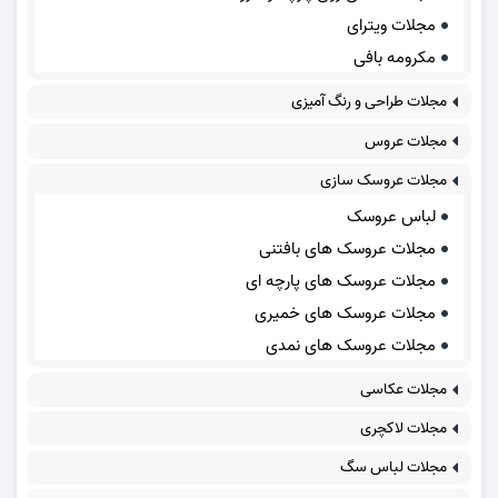
مجلات ویترای
مکرومه بافی
مجلات طراحی و رنگ آمیزی
مجلات عروس
مجلات عروسک سازی
لباس عروسک
مجلات عروسک های بافتنی
مجلات عروسک های پارچه ای
مجلات عروسک های خمیری
مجلات عروسک های نمدی
مجلات عکاسی
مجلات لاکچری
مجلات لباس سگ