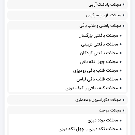
مجلات بادکنک آرایی
مجلات بازی و سرگرمی
مجلات بافتنی و قلاب بافی
مجلات بافتنی بزرگسال
مجلات بافتنی تزیینی
مجلات بافتنی کودکان
مجلات چهل تکه بافی
مجلات قلاب بافی رومیزی
مجلات قلاب بافی لباس
مجلات کیف بافی و کیف دوزی
مجلات دکوراسیون و معماری
مجلات دوخت
مجلات پرده دوزی
مجلات تکه دوزی و چهل تکه دوزی