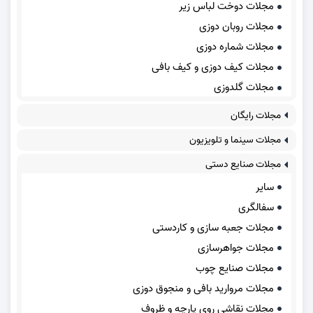
مجلات دوخت لباس زیر
مجلات روبان دوزی
مجلات شماره دوزی
مجلات کیف دوزی و کیف بافی
مجلات گلدوزی
مجلات رایگان
مجلات سینما و تلویزیون
مجلات صنایع دستی
سایر
سفالگری
مجلات جعبه سازی و کاردستی
مجلات جواهرسازی
مجلات صنایع چوب
مجلات مروارید بافی و منجوق دوزی
مجلات نقاشی روی پارچه و ظروف