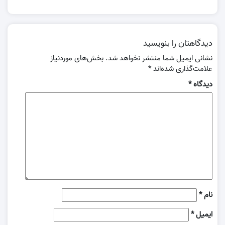
دیدگاهتان را بنویسید
نشانی ایمیل شما منتشر نخواهد شد.
بخش‌های موردنیاز
علامت‌گذاری شده‌اند
*
دیدگاه
*
نام
*
ایمیل
*