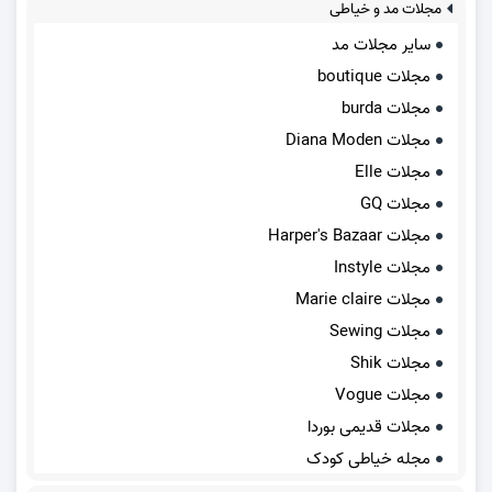
مجلات مد و خیاطی
سایر مجلات مد
مجلات boutique
مجلات burda
مجلات Diana Moden
مجلات Elle
مجلات GQ
مجلات Harper's Bazaar
مجلات Instyle
مجلات Marie claire
مجلات Sewing
مجلات Shik
مجلات Vogue
مجلات قدیمی بوردا
مجله خیاطی کودک