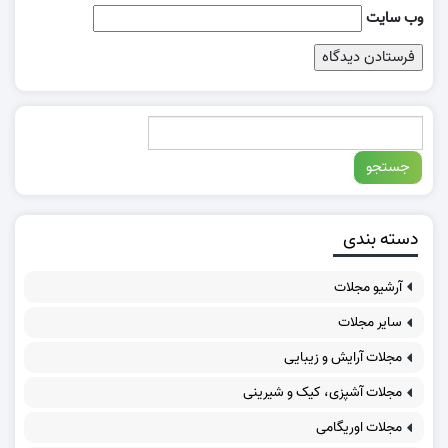
وب‌ سایت
دسته بندی
آرشیو مجلات
سایر مجلات
مجلات آرایش و زیبایی
مجلات آشپزی، کیک و شیرینی
مجلات اوریگامی