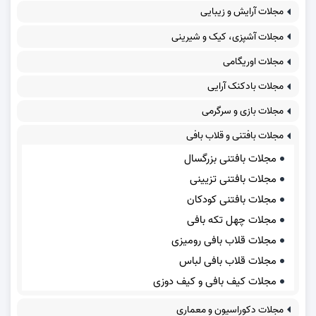
مجلات آرایش و زیبایی
مجلات آشپزی، کیک و شیرینی
مجلات اوریگامی
مجلات بادکنک آرایی
مجلات بازی و سرگرمی
مجلات بافتنی و قلاب بافی
مجلات بافتنی بزرگسال
مجلات بافتنی تزیینی
مجلات بافتنی کودکان
مجلات چهل تکه بافی
مجلات قلاب بافی رومیزی
مجلات قلاب بافی لباس
مجلات کیف بافی و کیف دوزی
مجلات دکوراسیون و معماری