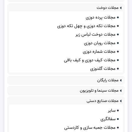
مجلات دوخت
مجلات پرده دوزی
مجلات تکه دوزی و چهل تکه دوزی
مجلات دوخت لباس زیر
مجلات روبان دوزی
مجلات شماره دوزی
مجلات کیف دوزی و کیف بافی
مجلات گلدوزی
مجلات رایگان
مجلات سینما و تلویزیون
مجلات صنایع دستی
سایر
سفالگری
مجلات جعبه سازی و کاردستی