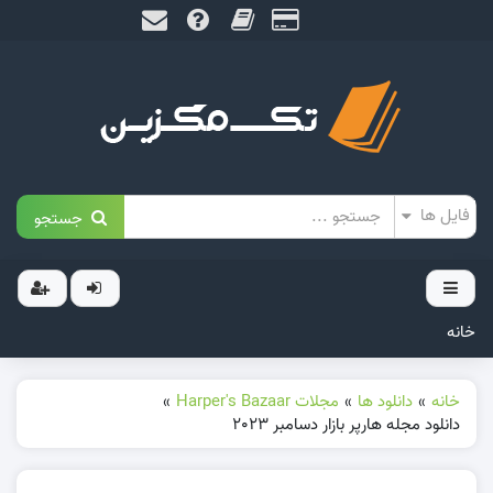
جستجو
خانه
خانه
»
دانلود ها
»
مجلات Harper's Bazaar
»
دانلود مجله هارپر بازار دسامبر 2023