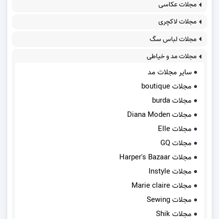
مجلات عکاسی
مجلات لاکچری
مجلات لباس سگ
مجلات مد و خیاطی
سایر مجلات مد
مجلات boutique
مجلات burda
مجلات Diana Moden
مجلات Elle
مجلات GQ
مجلات Harper's Bazaar
مجلات Instyle
مجلات Marie claire
مجلات Sewing
مجلات Shik