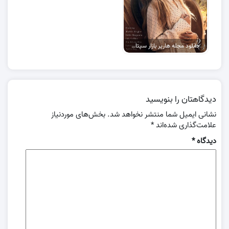
دانلود مجله هارپر بازار سپتامبر 2021
دیدگاهتان را بنویسید
نشانی ایمیل شما منتشر نخواهد شد.
بخش‌های موردنیاز
علامت‌گذاری شده‌اند
*
دیدگاه
*