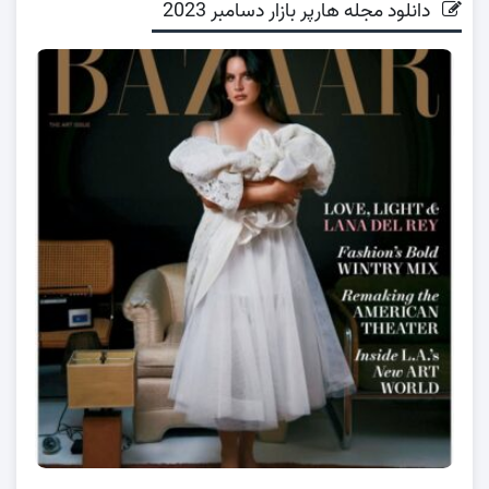
دانلود مجله هارپر بازار دسامبر 2023