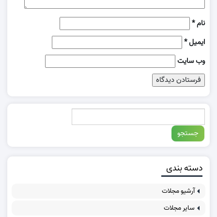
نام
*
ایمیل
*
وب‌ سایت
دسته بندی
آرشیو مجلات
سایر مجلات