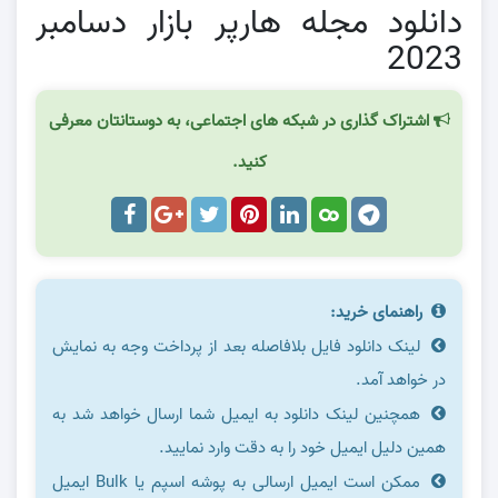
دانلود مجله هارپر بازار دسامبر
2023
اشتراک گذاری در شبکه های اجتماعی، به دوستانتان معرفی
کنید.
راهنمای خرید:
لینک دانلود فایل بلافاصله بعد از پرداخت وجه به نمایش
در خواهد آمد.
همچنین لینک دانلود به ایمیل شما ارسال خواهد شد به
همین دلیل ایمیل خود را به دقت وارد نمایید.
ممکن است ایمیل ارسالی به پوشه اسپم یا Bulk ایمیل