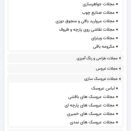
مجلات جواهرسازی
مجلات صنایع چوب
مجلات مروارید بافی و منجوق دوزی
مجلات نقاشی روی پارچه و ظروف
مجلات ویترای
مکرومه بافی
مجلات طراحی و رنگ آمیزی
مجلات عروس
مجلات عروسک سازی
لباس عروسک
مجلات عروسک های بافتنی
مجلات عروسک های پارچه ای
مجلات عروسک های خمیری
مجلات عروسک های نمدی