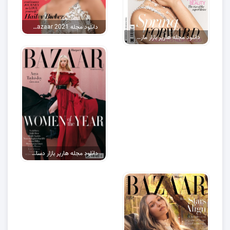
دانلود مجله harper’s bazaar 2021
دانلود مجله هارپر بازار مارس 2022
دانلود مجله هارپر بازار دسامبر ۲۰۲۲