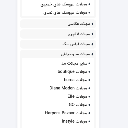
مجلات عروسک های خمیری
مجلات عروسک های نمدی
مجلات عکاسی
مجلات لاکچری
مجلات لباس سگ
مجلات مد و خیاطی
سایر مجلات مد
مجلات boutique
مجلات burda
مجلات Diana Moden
مجلات Elle
مجلات GQ
مجلات Harper's Bazaar
مجلات Instyle