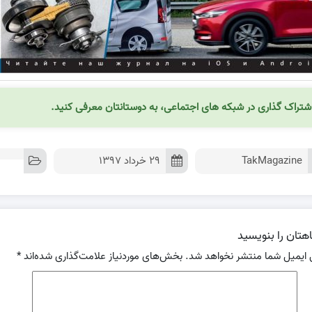
شتراک گذاری در شبکه های اجتماعی، به دوستانتان معرفی کنید.
TakMagazine
۲۹ خرداد ۱۳۹۷
هتان را بنویسید
 ایمیل شما منتشر نخواهد شد.
بخش‌های موردنیاز علامت‌گذاری شده‌اند
*