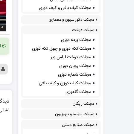
مجلات کیف بافی و کیف دوزی
مجلات دکوراسیون و معماری
مجلات دوخت
مجلات پرده دوزی
ا
مجلات تکه دوزی و چهل تکه دوزی
مجلات دوخت لباس زیر
مجلات روبان دوزی
مجلات شماره دوزی
مجلات کیف دوزی و کیف بافی
مجلات گلدوزی
دیدگا
مجلات رایگان
نشانی
مجلات سینما و تلویزیون
مجلات صنایع دستی