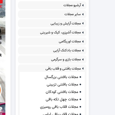
آرشیو مجلات
سایر مجلات
مجلات آرایش و زیبایی
مجلات آشپزی، کیک و شیرینی
مجلات اوریگامی
مجلات بادکنک آرایی
مجلات بازی و سرگرمی
مجلات بافتنی و قلاب بافی
مجلات بافتنی بزرگسال
مجلات بافتنی تزیینی
مجلات بافتنی کودکان
مجلات چهل تکه بافی
مجلات قلاب بافی رومیزی
مجلات قلاب بافی لباس