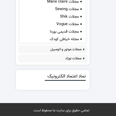
مجلات Marie claire
مجلات Sewing
مجلات Shik
مجلات Vogue
مجلات قدیمی بوردا
مجله خیاطی کودک
مجلات موتور و اتومبیل
مجلات نوزاد
نماد اعتماد الکترونیک
تمامی حقوق برای سایت ما محفوظ است.