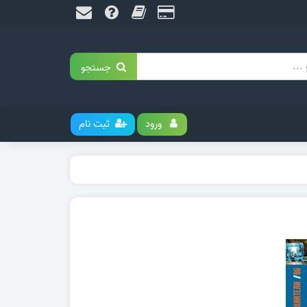
جستجو
ورود
ثبت نام