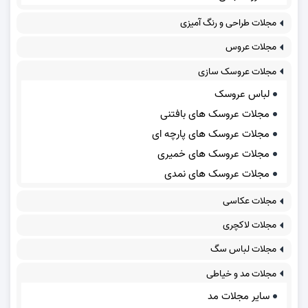
مجلات طراحی و رنگ آمیزی
مجلات عروس
مجلات عروسک سازی
لباس عروسک
مجلات عروسک های بافتنی
مجلات عروسک های پارچه ای
مجلات عروسک های خمیری
مجلات عروسک های نمدی
مجلات عکاسی
مجلات لاکچری
مجلات لباس سگ
مجلات مد و خیاطی
سایر مجلات مد