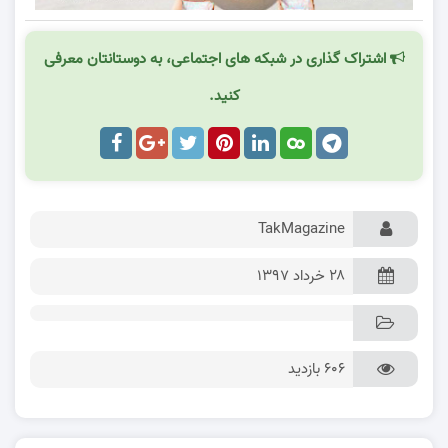
اشتراک گذاری در شبکه های اجتماعی، به دوستانتان معرفی
کنید.
TakMagazine
۲۸ خرداد ۱۳۹۷
606 بازدید