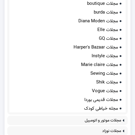
مجلات boutique
مجلات burda
مجلات Diana Moden
مجلات Elle
مجلات GQ
مجلات Harper's Bazaar
مجلات Instyle
مجلات Marie claire
مجلات Sewing
مجلات Shik
مجلات Vogue
مجلات قدیمی بوردا
مجله خیاطی کودک
مجلات موتور و اتومبیل
مجلات نوزاد