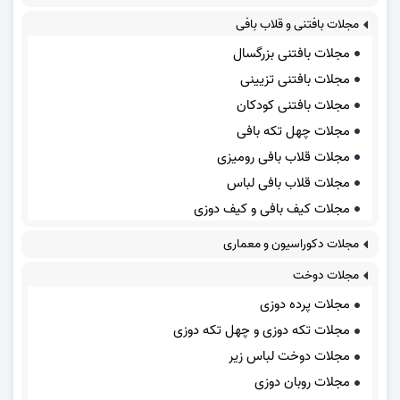
مجلات بافتنی و قلاب بافی
مجلات بافتنی بزرگسال
مجلات بافتنی تزیینی
مجلات بافتنی کودکان
مجلات چهل تکه بافی
مجلات قلاب بافی رومیزی
مجلات قلاب بافی لباس
مجلات کیف بافی و کیف دوزی
مجلات دکوراسیون و معماری
مجلات دوخت
مجلات پرده دوزی
مجلات تکه دوزی و چهل تکه دوزی
مجلات دوخت لباس زیر
مجلات روبان دوزی