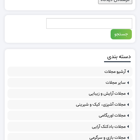
دسته بندی
آرشیو مجلات
سایر مجلات
مجلات آرایش و زیبایی
مجلات آشپزی، کیک و شیرینی
مجلات اوریگامی
مجلات بادکنک آرایی
مجلات بازی و سرگرمی