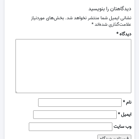
دیدگاهتان را بنویسید
نشانی ایمیل شما منتشر نخواهد شد.
بخش‌های موردنیاز
علامت‌گذاری شده‌اند
*
دیدگاه
*
نام
*
ایمیل
*
وب‌ سایت