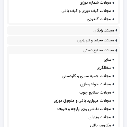
مجلات شماره دوزی
مجلات کیف دوزی و کیف بافی
مجلات گلدوزی
مجلات رایگان
مجلات سینما و تلویزیون
مجلات صنایع دستی
سایر
سفالگری
مجلات جعبه سازی و کاردستی
مجلات جواهرسازی
مجلات صنایع چوب
مجلات مروارید بافی و منجوق دوزی
مجلات نقاشی روی پارچه و ظروف
مجلات ویترای
مکرومه بافی