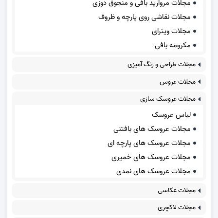
مجلات مروارید بافی و منجوق دوزی
مجلات نقاشی روی پارچه و ظروف
مجلات ویترای
مکرومه بافی
مجلات طراحی و رنگ آمیزی
مجلات عروس
مجلات عروسک سازی
لباس عروسک
مجلات عروسک های بافتنی
مجلات عروسک های پارچه ای
مجلات عروسک های خمیری
مجلات عروسک های نمدی
مجلات عکاسی
مجلات لاکچری