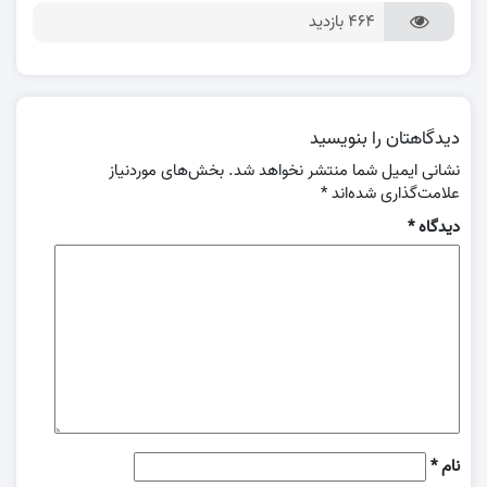
464 بازدید
دیدگاهتان را بنویسید
نشانی ایمیل شما منتشر نخواهد شد.
بخش‌های موردنیاز
علامت‌گذاری شده‌اند
*
دیدگاه
*
نام
*