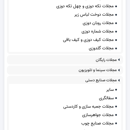
مجلات تکه دوزی و چهل تکه دوزی
مجلات دوخت لباس زیر
مجلات روبان دوزی
مجلات شماره دوزی
مجلات کیف دوزی و کیف بافی
مجلات گلدوزی
مجلات رایگان
مجلات سینما و تلویزیون
مجلات صنایع دستی
سایر
سفالگری
مجلات جعبه سازی و کاردستی
مجلات جواهرسازی
مجلات صنایع چوب