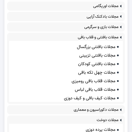
مجلات اوریگامی
مجلات بادکنک آرایی
مجلات بازی و سرگرمی
مجلات بافتنی و قلاب بافی
مجلات بافتنی بزرگسال
مجلات بافتنی تزیینی
مجلات بافتنی کودکان
مجلات چهل تکه بافی
مجلات قلاب بافی رومیزی
مجلات قلاب بافی لباس
مجلات کیف بافی و کیف دوزی
مجلات دکوراسیون و معماری
مجلات دوخت
مجلات پرده دوزی