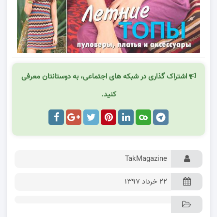
اشتراک گذاری در شبکه های اجتماعی، به دوستانتان معرفی
کنید.
TakMagazine
۲۲ خرداد ۱۳۹۷