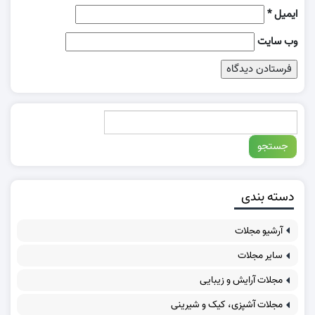
ایمیل
*
وب‌ سایت
دسته بندی
آرشیو مجلات
سایر مجلات
مجلات آرایش و زیبایی
مجلات آشپزی، کیک و شیرینی