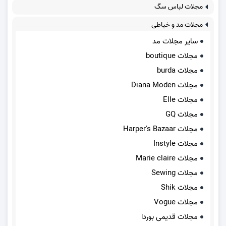
مجلات لباس سگ
مجلات مد و خیاطی
سایر مجلات مد
مجلات boutique
مجلات burda
مجلات Diana Moden
مجلات Elle
مجلات GQ
مجلات Harper's Bazaar
مجلات Instyle
مجلات Marie claire
مجلات Sewing
مجلات Shik
مجلات Vogue
مجلات قدیمی بوردا