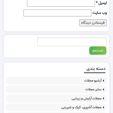
ایمیل
*
وب‌ سایت
دسته بندی
آرشیو مجلات
سایر مجلات
مجلات آرایش و زیبایی
مجلات آشپزی، کیک و شیرینی