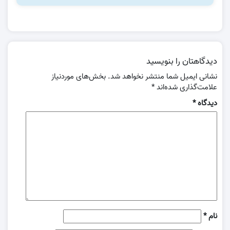
دیدگاهتان را بنویسید
نشانی ایمیل شما منتشر نخواهد شد.
بخش‌های موردنیاز
علامت‌گذاری شده‌اند
*
دیدگاه
*
نام
*