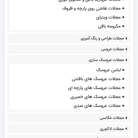
مجلات نقاشی روی پارچه و ظروف
مجلات ویترای
مکرومه بافی
مجلات طراحی و رنگ آمیزی
مجلات عروس
مجلات عروسک سازی
لباس عروسک
مجلات عروسک های بافتنی
مجلات عروسک های پارچه ای
مجلات عروسک های خمیری
مجلات عروسک های نمدی
مجلات عکاسی
مجلات لاکچری