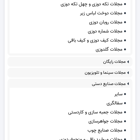
مجلات تکه دوزی و چهل تکه دوزی
مجلات دوخت لباس زیر
مجلات روبان دوزی
مجلات شماره دوزی
مجلات کیف دوزی و کیف بافی
مجلات گلدوزی
مجلات رایگان
مجلات سینما و تلویزیون
مجلات صنایع دستی
سایر
سفالگری
مجلات جعبه سازی و کاردستی
مجلات جواهرسازی
مجلات صنایع چوب
مجلات مروارید بافی و منجوق دوزی