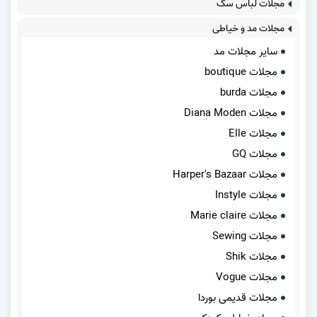
مجلات لباس سگ
مجلات مد و خیاطی
سایر مجلات مد
مجلات boutique
مجلات burda
مجلات Diana Moden
مجلات Elle
مجلات GQ
مجلات Harper's Bazaar
مجلات Instyle
مجلات Marie claire
مجلات Sewing
مجلات Shik
مجلات Vogue
مجلات قدیمی بوردا