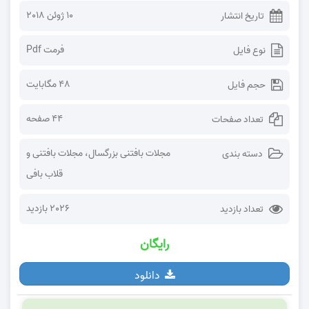
10 ژوئن 2018
تاریخ انتشار
فرمت Pdf
نوع فایل
48 مگابایت
حجم فایل
44 صفحه
تعداد صفحات
مجلات بافتنی بزرگسال
،
مجلات بافتنی و
دسته بندی
قلاب بافی
2026 بازدید
تعداد بازدید
رایگان
دانلود