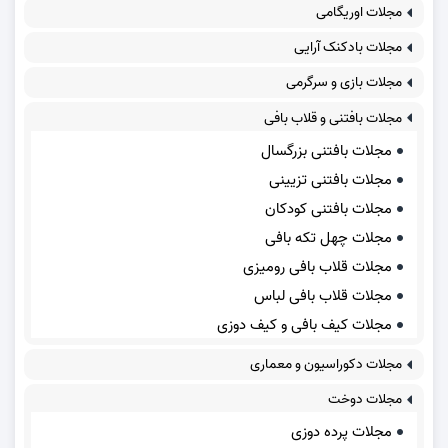
مجلات اوریگامی
مجلات بادکنک آرایی
مجلات بازی و سرگرمی
مجلات بافتنی و قلاب بافی
مجلات بافتنی بزرگسال
مجلات بافتنی تزیینی
مجلات بافتنی کودکان
مجلات چهل تکه بافی
مجلات قلاب بافی رومیزی
مجلات قلاب بافی لباس
مجلات کیف بافی و کیف دوزی
مجلات دکوراسیون و معماری
مجلات دوخت
مجلات پرده دوزی