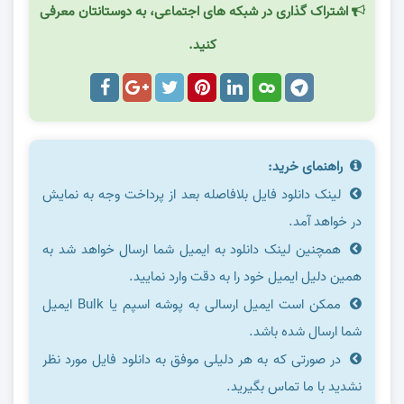
اشتراک گذاری در شبکه های اجتماعی، به دوستانتان معرفی
کنید.
راهنمای خرید:
لینک دانلود فایل بلافاصله بعد از پرداخت وجه به نمایش
در خواهد آمد.
همچنین لینک دانلود به ایمیل شما ارسال خواهد شد به
همین دلیل ایمیل خود را به دقت وارد نمایید.
ممکن است ایمیل ارسالی به پوشه اسپم یا Bulk ایمیل
شما ارسال شده باشد.
در صورتی که به هر دلیلی موفق به دانلود فایل مورد نظر
نشدید با ما تماس بگیرید.