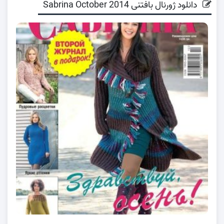
دانلود ژورنال بافتنی Sabrina October 2014