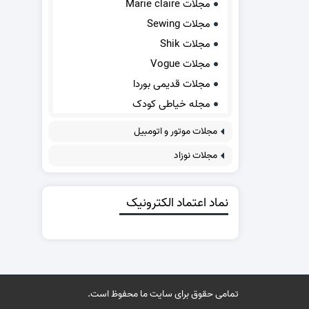
مجلات Marie claire
مجلات Sewing
مجلات Shik
مجلات Vogue
مجلات قدیمی بوردا
مجله خیاطی کودک
مجلات موتور و اتومبیل
مجلات نوزاد
نماد اعتماد الکترونیک
تمامی حقوق برای سایت ما محفوظ است.