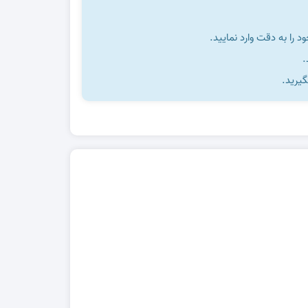
را به دقت وارد نمایید.
گیرید.