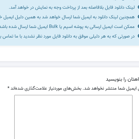
لینک دانلود فایل بلافاصله بعد از پرداخت وجه به نمایش در خواهد آمد.
همچنین لینک دانلود به ایمیل شما ارسال خواهد شد به همین دلیل ایمیل خود 
ممکن است ایمیل ارسالی به پوشه اسپم یا Bulk ایمیل شما ارسال شده باشد.
در صورتی که به هر دلیلی موفق به دانلود فایل مورد نظر نشدید با ما تماس ب
هتان را بنویسید
 ایمیل شما منتشر نخواهد شد.
بخش‌های موردنیاز علامت‌گذاری شده‌اند
*