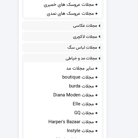
مجلات عروسک های خمیری
مجلات عروسک های نمدی
مجلات عکاسی
مجلات لاکچری
مجلات لباس سگ
مجلات مد و خیاطی
سایر مجلات مد
مجلات boutique
مجلات burda
مجلات Diana Moden
مجلات Elle
مجلات GQ
مجلات Harper's Bazaar
مجلات Instyle