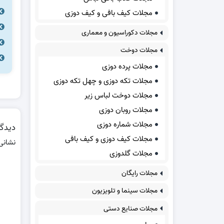
مجلات کیف بافی و کیف دوزی
مجلات دکوراسیون و معماری
مجلات دوخت
مجلات پرده دوزی
مجلات تکه دوزی و چهل تکه دوزی
مجلات دوخت لباس زیر
مجلات روبان دوزی
مجلات شماره دوزی
دیدگا
مجلات کیف دوزی و کیف بافی
نشانی
مجلات گلدوزی
مجلات رایگان
مجلات سینما و تلویزیون
مجلات صنایع دستی