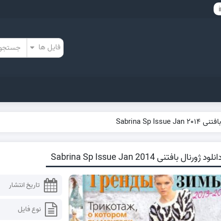
Sabrina Sp Issue
نلود ژورنال بافتنی Sabrina Sp Issue Jan 2014
تاریخ انتشار
نوع فایل