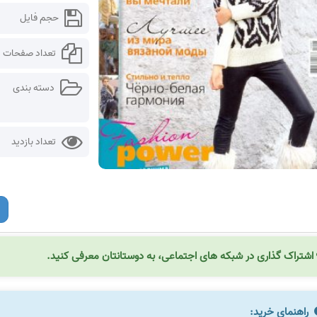
حجم فایل
تعداد صفحات
دسته بندی
تعداد بازدید
اشتراک گذاری در شبکه های اجتماعی، به دوستانتان معرفی کنید.
راهنمای خرید: