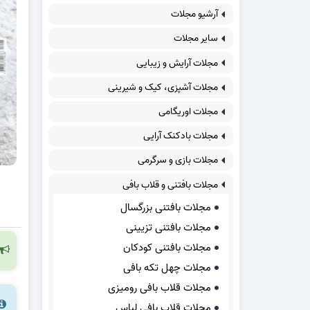
آرشیو مجلات
سایر مجلات
مجلات آرایش و زیبایی
مجلات آشپزی، کیک و شیرینی
مجلات اوریگامی
مجلات بادکنک آرایی
مجلات بازی و سرگرمی
مجلات بافتنی و قلاب بافی
مجلات بافتنی بزرگسال
مجلات بافتنی تزیینی
مجلات بافتنی کودکان
مجلات چهل تکه بافی
مجلات قلاب بافی رومیزی
مجلات قلاب بافی لباس