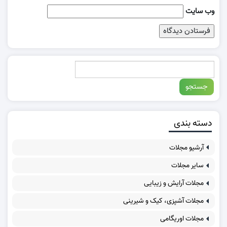
وب‌ سایت
دسته بندی
آرشیو مجلات
سایر مجلات
مجلات آرایش و زیبایی
مجلات آشپزی، کیک و شیرینی
مجلات اوریگامی