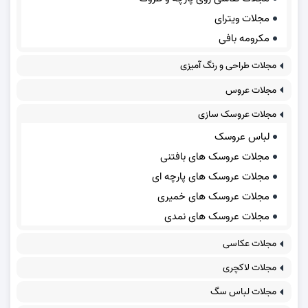
مجلات ویترای
مکرومه بافی
مجلات طراحی و رنگ آمیزی
مجلات عروس
مجلات عروسک سازی
لباس عروسک
مجلات عروسک های بافتنی
مجلات عروسک های پارچه ای
مجلات عروسک های خمیری
مجلات عروسک های نمدی
مجلات عکاسی
مجلات لاکچری
مجلات لباس سگ