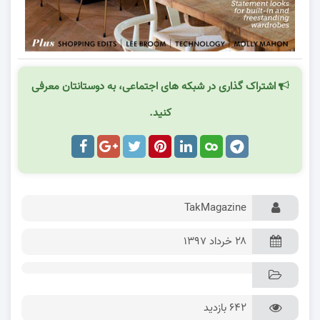
اشتراک گذاری در شبکه های اجتماعی، به دوستانتان معرفی
کنید.
TakMagazine
۲۸ خرداد ۱۳۹۷
642 بازدید