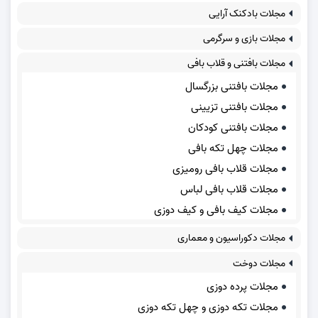
مجلات بادکنک آرایی
مجلات بازی و سرگرمی
مجلات بافتنی و قلاب بافی
مجلات بافتنی بزرگسال
مجلات بافتنی تزیینی
مجلات بافتنی کودکان
مجلات چهل تکه بافی
مجلات قلاب بافی رومیزی
مجلات قلاب بافی لباس
مجلات کیف بافی و کیف دوزی
مجلات دکوراسیون و معماری
مجلات دوخت
مجلات پرده دوزی
مجلات تکه دوزی و چهل تکه دوزی