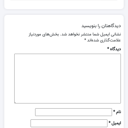
دیدگاهتان را بنویسید
نشانی ایمیل شما منتشر نخواهد شد.
بخش‌های موردنیاز
علامت‌گذاری شده‌اند
*
دیدگاه
*
نام
*
ایمیل
*