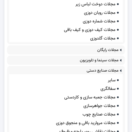
مجلات دوخت لباس زیر
مجلات روبان دوزی
مجلات شماره دوزی
مجلات کیف دوزی و کیف بافی
مجلات گلدوزی
مجلات رایگان
مجلات سینما و تلویزیون
مجلات صنایع دستی
سایر
سفالگری
مجلات جعبه سازی و کاردستی
مجلات جواهرسازی
مجلات صنایع چوب
مجلات مروارید بافی و منجوق دوزی
مجلات نقاشی روی پارچه و ظروف