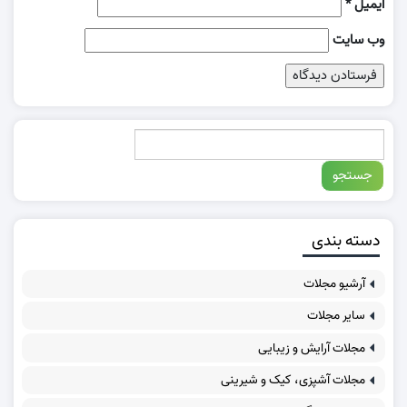
ایمیل
*
وب‌ سایت
دسته بندی
آرشیو مجلات
سایر مجلات
مجلات آرایش و زیبایی
مجلات آشپزی، کیک و شیرینی