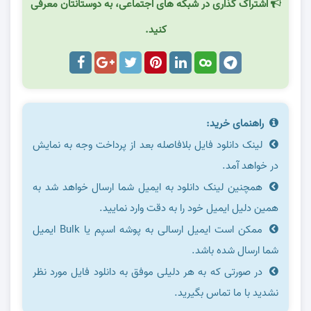
اشتراک گذاری در شبکه های اجتماعی، به دوستانتان معرفی
کنید.
راهنمای خرید:
لینک دانلود فایل بلافاصله بعد از پرداخت وجه به نمایش
در خواهد آمد.
همچنین لینک دانلود به ایمیل شما ارسال خواهد شد به
همین دلیل ایمیل خود را به دقت وارد نمایید.
ممکن است ایمیل ارسالی به پوشه اسپم یا Bulk ایمیل
شما ارسال شده باشد.
در صورتی که به هر دلیلی موفق به دانلود فایل مورد نظر
نشدید با ما تماس بگیرید.