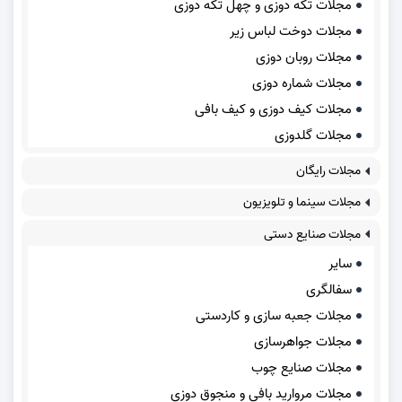
مجلات تکه دوزی و چهل تکه دوزی
مجلات دوخت لباس زیر
مجلات روبان دوزی
مجلات شماره دوزی
مجلات کیف دوزی و کیف بافی
مجلات گلدوزی
مجلات رایگان
مجلات سینما و تلویزیون
مجلات صنایع دستی
سایر
سفالگری
مجلات جعبه سازی و کاردستی
مجلات جواهرسازی
مجلات صنایع چوب
مجلات مروارید بافی و منجوق دوزی