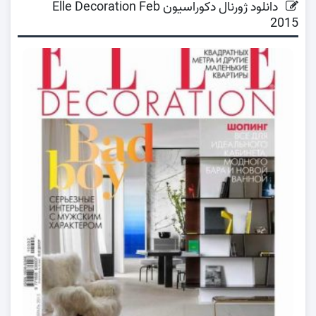
دانلود ژورنال دکوراسیون Elle Decoration Feb
2015