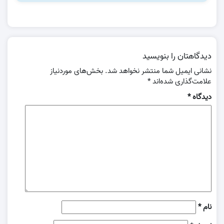
دیدگاهتان را بنویسید
نشانی ایمیل شما منتشر نخواهد شد.
بخش‌های موردنیاز
علامت‌گذاری شده‌اند
*
دیدگاه
*
نام
*