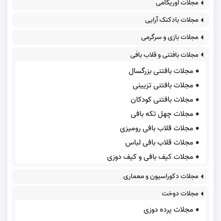
مجلات اوریگامی
مجلات بادکنک آرایی
مجلات بازی و سرگرمی
مجلات بافتنی و قلاب بافی
مجلات بافتنی بزرگسال
مجلات بافتنی تزیینی
مجلات بافتنی کودکان
مجلات چهل تکه بافی
مجلات قلاب بافی رومیزی
مجلات قلاب بافی لباس
مجلات کیف بافی و کیف دوزی
مجلات دکوراسیون و معماری
مجلات دوخت
مجلات پرده دوزی