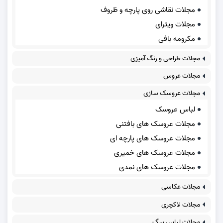
مجلات نقاشی روی پارچه و ظروف
مجلات ویترای
مکرومه بافی
مجلات طراحی و رنگ آمیزی
مجلات عروس
مجلات عروسک سازی
لباس عروسک
مجلات عروسک های بافتنی
مجلات عروسک های پارچه ای
مجلات عروسک های خمیری
مجلات عروسک های نمدی
مجلات عکاسی
مجلات لاکچری
مجلات لباس سگ