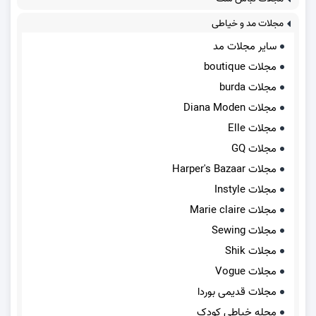
مجلات مد و خیاطی
سایر مجلات مد
مجلات boutique
مجلات burda
مجلات Diana Moden
مجلات Elle
مجلات GQ
مجلات Harper's Bazaar
مجلات Instyle
مجلات Marie claire
مجلات Sewing
مجلات Shik
مجلات Vogue
مجلات قدیمی بوردا
مجله خیاطی کودک