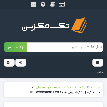
جستجو
خانه
خانه
»
دانلود ها
»
مجلات دکوراسیون و معماری
»
دانلود ژورنال دکوراسیون Elle Decoration Feb 2015