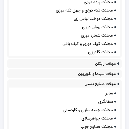
مجلات پرده دوزی
مجلات تکه دوزی و چهل تکه دوزی
مجلات دوخت لباس زیر
مجلات روبان دوزی
مجلات شماره دوزی
مجلات کیف دوزی و کیف بافی
مجلات گلدوزی
مجلات رایگان
مجلات سینما و تلویزیون
مجلات صنایع دستی
سایر
سفالگری
مجلات جعبه سازی و کاردستی
مجلات جواهرسازی
مجلات صنایع چوب