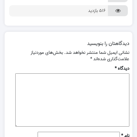
516 بازدید
دیدگاهتان را بنویسید
نشانی ایمیل شما منتشر نخواهد شد.
بخش‌های موردنیاز
علامت‌گذاری شده‌اند
*
دیدگاه
*
نام
*