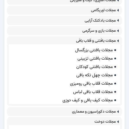
مجلات آشپزی، کیک و شیرینی
مجلات اوریگامی
مجلات بادکنک آرایی
مجلات بازی و سرگرمی
مجلات بافتنی و قلاب بافی
مجلات بافتنی بزرگسال
مجلات بافتنی تزیینی
مجلات بافتنی کودکان
مجلات چهل تکه بافی
مجلات قلاب بافی رومیزی
مجلات قلاب بافی لباس
مجلات کیف بافی و کیف دوزی
مجلات دکوراسیون و معماری
مجلات دوخت