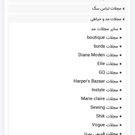
مجلات لباس سگ
مجلات مد و خیاطی
سایر مجلات مد
مجلات boutique
مجلات burda
مجلات Diana Moden
مجلات Elle
مجلات GQ
مجلات Harper's Bazaar
مجلات Instyle
مجلات Marie claire
مجلات Sewing
مجلات Shik
مجلات Vogue
مجلات قدیمی بوردا