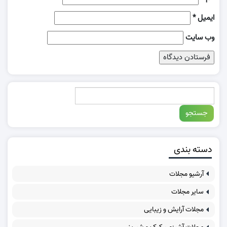
ایمیل
*
وب‌ سایت
دسته بندی
آرشیو مجلات
سایر مجلات
مجلات آرایش و زیبایی