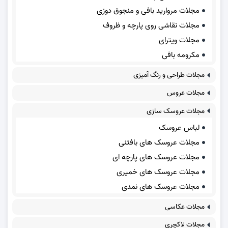
مجلات مروارید بافی و منجوق دوزی
مجلات نقاشی روی پارچه و ظروف
مجلات ویترای
مکرومه بافی
مجلات طراحی و رنگ آمیزی
مجلات عروس
مجلات عروسک سازی
لباس عروسک
مجلات عروسک های بافتنی
مجلات عروسک های پارچه ای
مجلات عروسک های خمیری
مجلات عروسک های نمدی
مجلات عکاسی
مجلات لاکچری