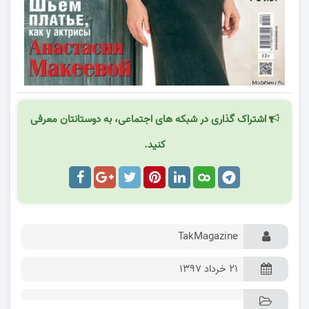
اشتراک گذاری در شبکه های اجتماعی، به دوستانتان معرفی
کنید.
TakMagazine
۲۱ خرداد ۱۳۹۷