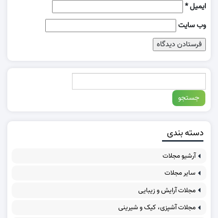
ایمیل
*
وب‌ سایت
دسته بندی
آرشیو مجلات
سایر مجلات
مجلات آرایش و زیبایی
مجلات آشپزی، کیک و شیرینی