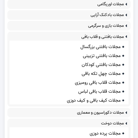
مجلات اوریگامی
مجلات بادکنک آرایی
مجلات بازی و سرگرمی
مجلات بافتنی و قلاب بافی
مجلات بافتنی بزرگسال
مجلات بافتنی تزیینی
مجلات بافتنی کودکان
مجلات چهل تکه بافی
مجلات قلاب بافی رومیزی
مجلات قلاب بافی لباس
مجلات کیف بافی و کیف دوزی
مجلات دکوراسیون و معماری
مجلات دوخت
مجلات پرده دوزی