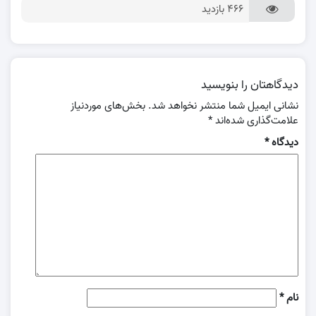
466 بازدید
دیدگاهتان را بنویسید
نشانی ایمیل شما منتشر نخواهد شد.
بخش‌های موردنیاز
علامت‌گذاری شده‌اند
*
دیدگاه
*
نام
*