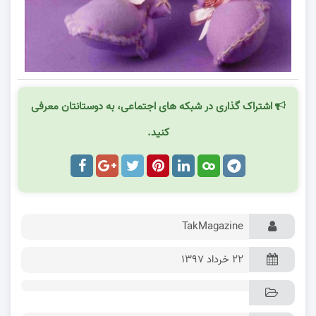
اشتراک گذاری در شبکه های اجتماعی، به دوستانتان معرفی
کنید.
TakMagazine
۲۲ خرداد ۱۳۹۷