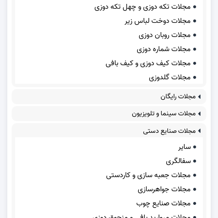
مجلات تکه دوزی و چهل تکه دوزی
مجلات دوخت لباس زیر
مجلات روبان دوزی
مجلات شماره دوزی
مجلات کیف دوزی و کیف بافی
مجلات گلدوزی
مجلات رایگان
مجلات سینما و تلویزیون
مجلات صنایع دستی
سایر
سفالگری
مجلات جعبه سازی و کاردستی
مجلات جواهرسازی
مجلات صنایع چوب
مجلات مروارید بافی و منجوق دوزی