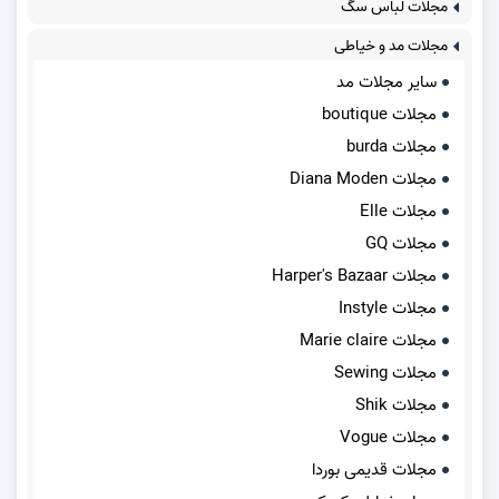
مجلات لباس سگ
مجلات مد و خیاطی
سایر مجلات مد
مجلات boutique
مجلات burda
مجلات Diana Moden
مجلات Elle
مجلات GQ
مجلات Harper's Bazaar
مجلات Instyle
مجلات Marie claire
مجلات Sewing
مجلات Shik
مجلات Vogue
مجلات قدیمی بوردا