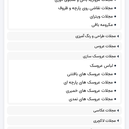
مجلات نقاشی روی پارچه و ظروف
مجلات ویترای
مکرومه بافی
مجلات طراحی و رنگ آمیزی
مجلات عروس
مجلات عروسک سازی
لباس عروسک
مجلات عروسک های بافتنی
مجلات عروسک های پارچه ای
مجلات عروسک های خمیری
مجلات عروسک های نمدی
مجلات عکاسی
مجلات لاکچری