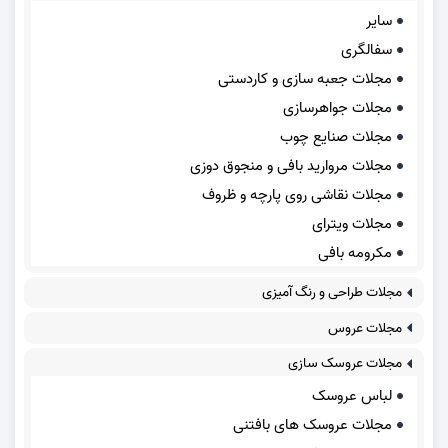
سایر
سفالگری
مجلات جعبه سازی و کاردستی
مجلات جواهرسازی
مجلات صنایع چوب
مجلات مروارید بافی و منجوق دوزی
مجلات نقاشی روی پارچه و ظروف
مجلات ویترای
مکرومه بافی
مجلات طراحی و رنگ آمیزی
مجلات عروس
مجلات عروسک سازی
لباس عروسک
مجلات عروسک های بافتنی