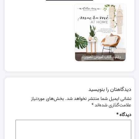
دانلود کتاب آموزش تصویری مکرومه بافی
دیدگاهتان را بنویسید
نشانی ایمیل شما منتشر نخواهد شد.
بخش‌های موردنیاز
علامت‌گذاری شده‌اند
*
دیدگاه
*