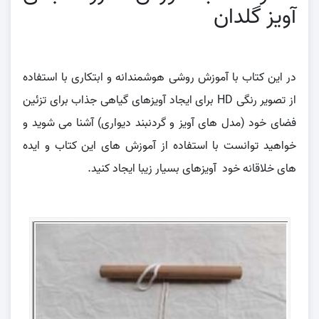
آویز گلدان
در این کتاب با آموزش روشی هوشمندانه و ابتکاری با استفاده
از تصویر رنگی HD برای ایجاد آویزهای گیاهی جذاب برای تزئین
فضای خود (مدل های آویز و گردنبند دیواری) آشنا می شوید و
خواهید توانست با استفاده از آموزش های این کتاب و ایده
های خلاقانه خود آویزهای بسیار زیبا ایجاد کنید.