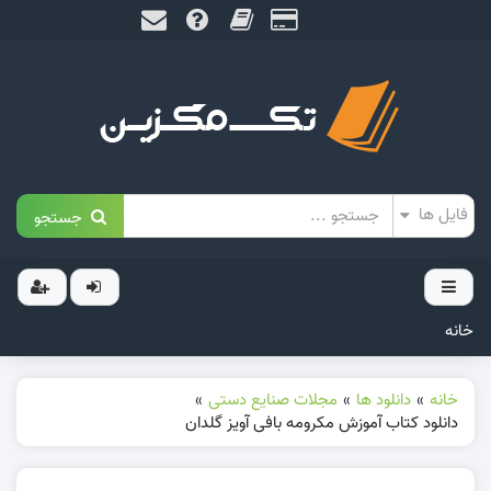
جستجو
خانه
خانه
»
دانلود ها
»
مجلات صنایع دستی
»
دانلود کتاب آموزش مکرومه بافی آویز گلدان