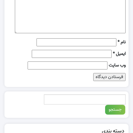
نام
*
ایمیل
*
وب‌ سایت
دسته بندی