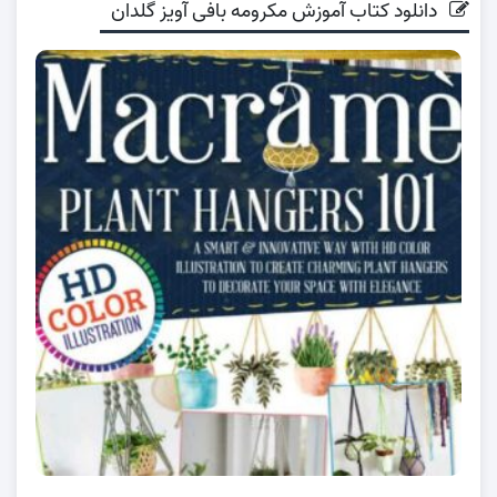
دانلود کتاب آموزش مکرومه بافی آویز گلدان