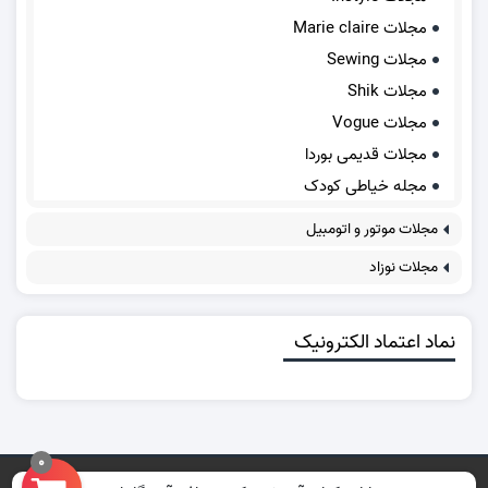
مجلات Marie claire
مجلات Sewing
مجلات Shik
مجلات Vogue
مجلات قدیمی بوردا
مجله خیاطی کودک
مجلات موتور و اتومبیل
مجلات نوزاد
نماد اعتماد الکترونیک
0
تمامی حقوق برای سایت ما محفوظ است.