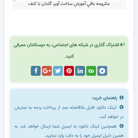
مكرومه بافي آموزش ساخت آویز گلدان با کنف
.
اشتراک گذاری در شبکه های اجتماعی، به دوستانتان معرفی
کنید.
راهنمای خرید:
لینک دانلود فایل بلافاصله بعد از پرداخت وجه به نمایش
در خواهد آمد.
همچنین لینک دانلود به ایمیل شما ارسال خواهد شد به
همین دلیل ایمیل خود را به دقت وارد نمایید.