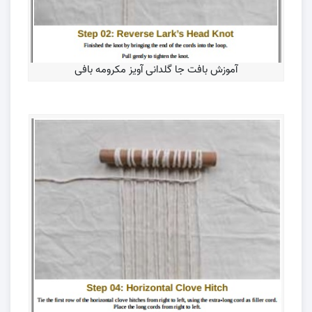
آموزش بافت جا گلدانی آویز مکرومه بافی