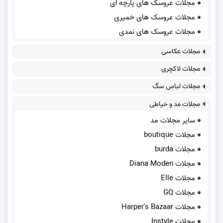
مجلات عروسک های پارچه ای
مجلات عروسک های خمیری
مجلات عروسک های نمدی
مجلات عکاسی
مجلات لاکچری
مجلات لباس سگ
مجلات مد و خیاطی
سایر مجلات مد
مجلات boutique
مجلات burda
مجلات Diana Moden
مجلات Elle
مجلات GQ
مجلات Harper's Bazaar
مجلات Instyle