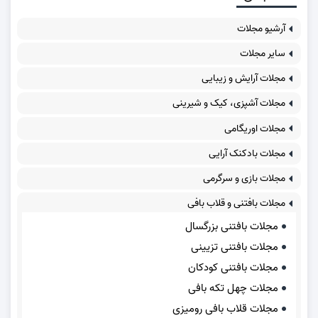
آرشیو مجلات
سایر مجلات
مجلات آرایش و زیبایی
مجلات آشپزی، کیک و شیرینی
مجلات اوریگامی
مجلات بادکنک آرایی
مجلات بازی و سرگرمی
مجلات بافتنی و قلاب بافی
مجلات بافتنی بزرگسال
مجلات بافتنی تزیینی
مجلات بافتنی کودکان
مجلات چهل تکه بافی
مجلات قلاب بافی رومیزی