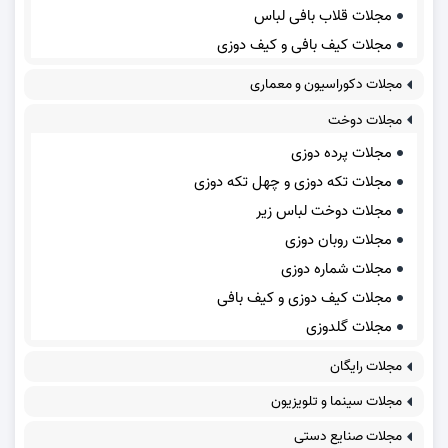
مجلات قلاب بافی لباس
مجلات کیف بافی و کیف دوزی
مجلات دکوراسیون و معماری
مجلات دوخت
مجلات پرده دوزی
مجلات تکه دوزی و چهل تکه دوزی
مجلات دوخت لباس زیر
مجلات روبان دوزی
مجلات شماره دوزی
مجلات کیف دوزی و کیف بافی
مجلات گلدوزی
مجلات رایگان
مجلات سینما و تلویزیون
مجلات صنایع دستی