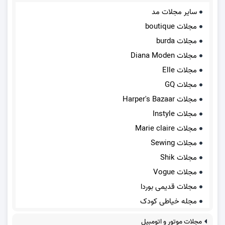
سایر مجلات مد
مجلات boutique
مجلات burda
مجلات Diana Moden
مجلات Elle
مجلات GQ
مجلات Harper's Bazaar
مجلات Instyle
مجلات Marie claire
مجلات Sewing
مجلات Shik
مجلات Vogue
مجلات قدیمی بوردا
مجله خیاطی کودک
مجلات موتور و اتومبیل