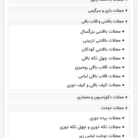
مجلات بازی و سرگرمی
مجلات بافتنی و قلاب بافی
مجلات بافتنی بزرگسال
مجلات بافتنی تزیینی
مجلات بافتنی کودکان
مجلات چهل تکه بافی
مجلات قلاب بافی رومیزی
مجلات قلاب بافی لباس
مجلات کیف بافی و کیف دوزی
مجلات دکوراسیون و معماری
مجلات دوخت
مجلات پرده دوزی
مجلات تکه دوزی و چهل تکه دوزی
مجلات دوخت لباس زیر