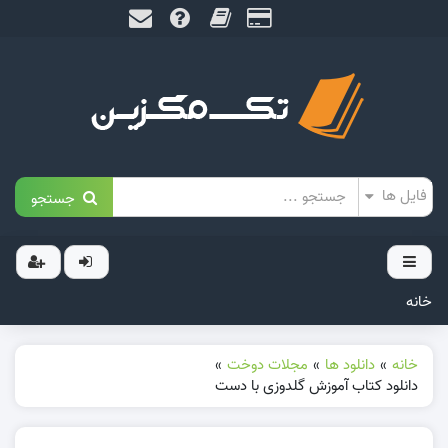
جستجو
خانه
خانه
»
دانلود ها
»
مجلات دوخت
»
دانلود کتاب آموزش گلدوزی با دست