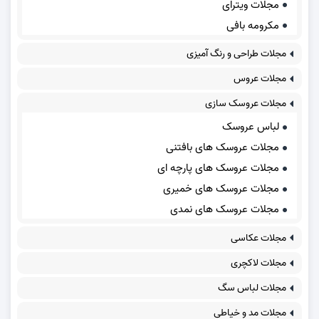
مجلات ویترای
مکرومه بافی
مجلات طراحی و رنگ آمیزی
مجلات عروس
مجلات عروسک سازی
لباس عروسک
مجلات عروسک های بافتنی
مجلات عروسک های پارچه ای
مجلات عروسک های خمیری
مجلات عروسک های نمدی
مجلات عکاسی
مجلات لاکچری
مجلات لباس سگ
مجلات مد و خیاطی