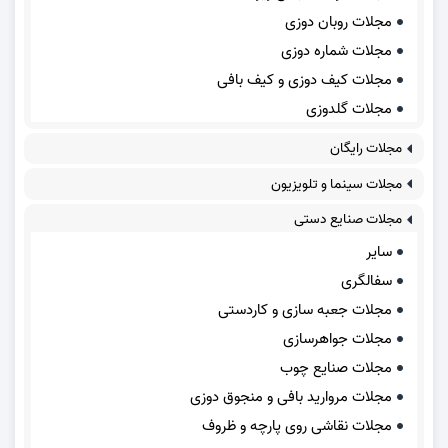
مجلات روبان دوزی
مجلات شماره دوزی
مجلات کیف دوزی و کیف بافی
مجلات گلدوزی
مجلات رایگان
مجلات سینما و تلویزیون
مجلات صنایع دستی
سایر
سفالگری
مجلات جعبه سازی و کاردستی
مجلات جواهرسازی
مجلات صنایع چوب
مجلات مروارید بافی و منجوق دوزی
مجلات نقاشی روی پارچه و ظروف