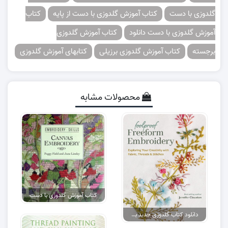
گلدوزی با دست
کتاب آموزش گلدوزی با دست از پایه
کتاب
آموزش گلدوزی با دست دانلود
کتاب آموزش گلدوزی
برجسته
کتاب آموزش گلدوزی برزیلی
کتابهای آموزش گلدوزی
محصولات مشابه
کتاب آموزش گلدوزی با دست
دانلود کتاب گلدوزی جدید با دست