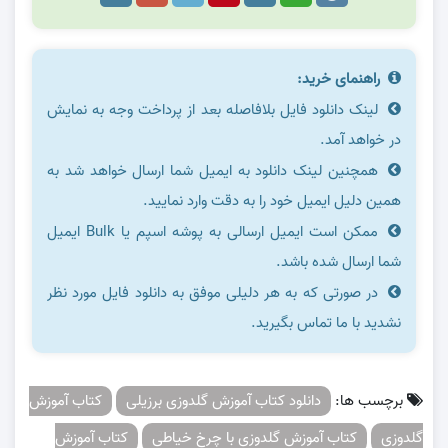
راهنمای خرید:
لینک دانلود فایل بلافاصله بعد از پرداخت وجه به نمایش
در خواهد آمد.
همچنین لینک دانلود به ایمیل شما ارسال خواهد شد به
همین دلیل ایمیل خود را به دقت وارد نمایید.
ممکن است ایمیل ارسالی به پوشه اسپم یا Bulk ایمیل
شما ارسال شده باشد.
در صورتی که به هر دلیلی موفق به دانلود فایل مورد نظر
نشدید با ما تماس بگیرید.
برچسب ها:
دانلود کتاب آموزش گلدوزی برزیلی
کتاب آموزش
گلدوزی
کتاب آموزش گلدوزی با چرخ خیاطی
کتاب آموزش