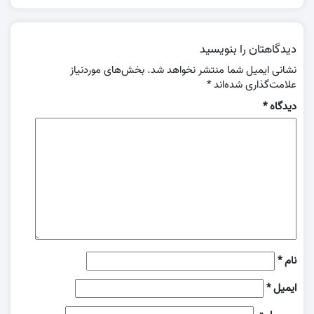
دیدگاهتان را بنویسید
نشانی ایمیل شما منتشر نخواهد شد.
بخش‌های موردنیاز
علامت‌گذاری شده‌اند
*
دیدگاه
*
نام
*
ایمیل
*