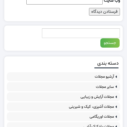
وب‌ سایت
دسته بندی
آرشیو مجلات
سایر مجلات
مجلات آرایش و زیبایی
مجلات آشپزی، کیک و شیرینی
مجلات اوریگامی
مجلات بادکنک آرایی