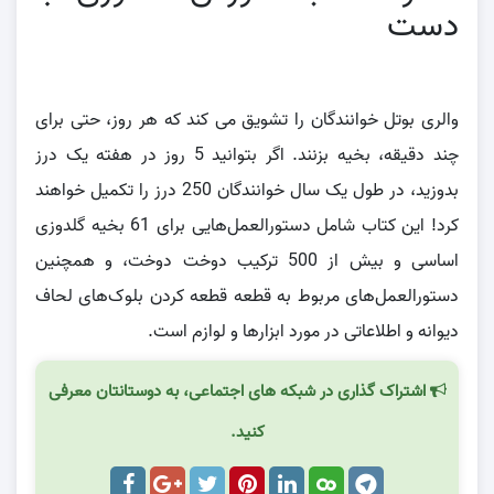
دست
.
والری بوتل خوانندگان را تشویق می کند که هر روز، حتی برای
چند دقیقه، بخیه بزنند. اگر بتوانید 5 روز در هفته یک درز
بدوزید، در طول یک سال خوانندگان 250 درز را تکمیل خواهند
کرد! این کتاب شامل دستورالعمل‌هایی برای 61 بخیه گلدوزی
اساسی و بیش از 500 ترکیب دوخت دوخت، و همچنین
دستورالعمل‌های مربوط به قطعه قطعه کردن بلوک‌های لحاف
دیوانه و اطلاعاتی در مورد ابزارها و لوازم است.
اشتراک گذاری در شبکه های اجتماعی، به دوستانتان معرفی
کنید.