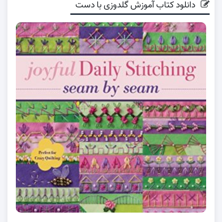
دانلود کتاب آموزش گلدوزی با دست