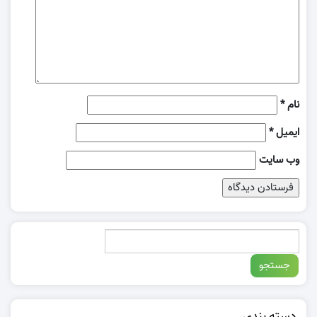
نام
*
ایمیل
*
وب‌ سایت
دسته بندی