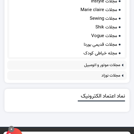
مجلات Instyle
مجلات Marie claire
مجلات Sewing
مجلات Shik
مجلات Vogue
مجلات قدیمی بوردا
مجله خیاطی کودک
مجلات موتور و اتومبیل
مجلات نوزاد
نماد اعتماد الکترونیک
0
تمامی حقوق برای سایت ما محفوظ است.