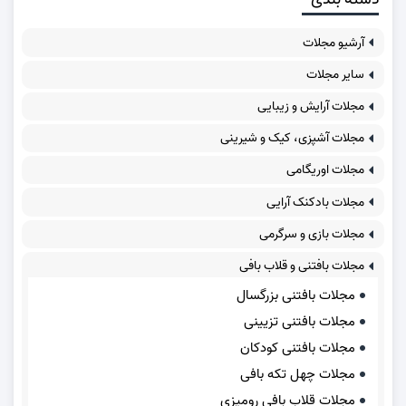
آرشیو مجلات
سایر مجلات
مجلات آرایش و زیبایی
مجلات آشپزی، کیک و شیرینی
مجلات اوریگامی
مجلات بادکنک آرایی
مجلات بازی و سرگرمی
مجلات بافتنی و قلاب بافی
مجلات بافتنی بزرگسال
مجلات بافتنی تزیینی
مجلات بافتنی کودکان
مجلات چهل تکه بافی
مجلات قلاب بافی رومیزی