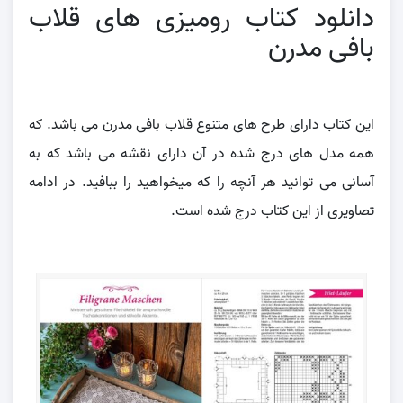
دانلود کتاب رومیزی های قلاب
بافی مدرن
این کتاب دارای طرح های متنوع قلاب بافی مدرن می باشد. که
همه مدل های درج شده در آن دارای نقشه می باشد که به
آسانی می توانید هر آنچه را که میخواهید را ببافید. در ادامه
تصاویری از این کتاب درج شده است.