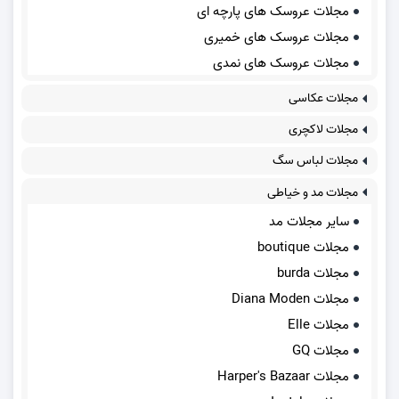
مجلات عروسک های پارچه ای
مجلات عروسک های خمیری
مجلات عروسک های نمدی
مجلات عکاسی
مجلات لاکچری
مجلات لباس سگ
مجلات مد و خیاطی
سایر مجلات مد
مجلات boutique
مجلات burda
مجلات Diana Moden
مجلات Elle
مجلات GQ
مجلات Harper's Bazaar