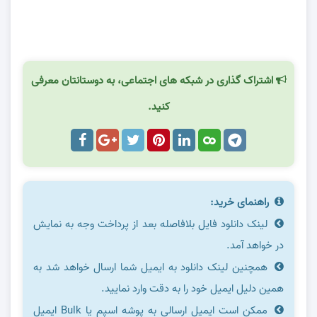
.
اشتراک گذاری در شبکه های اجتماعی، به دوستانتان معرفی
کنید.
راهنمای خرید:
لینک دانلود فایل بلافاصله بعد از پرداخت وجه به نمایش
در خواهد آمد.
همچنین لینک دانلود به ایمیل شما ارسال خواهد شد به
همین دلیل ایمیل خود را به دقت وارد نمایید.
ممکن است ایمیل ارسالی به پوشه اسپم یا Bulk ایمیل