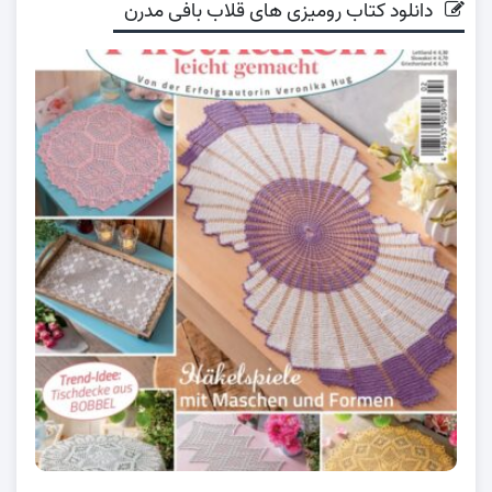
دانلود کتاب رومیزی های قلاب بافی مدرن