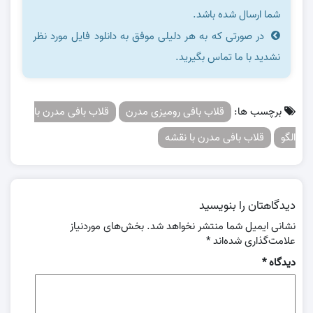
شما ارسال شده باشد.
در صورتی که به هر دلیلی موفق به دانلود فایل مورد نظر
نشدید با ما تماس بگیرید.
برچسب ها:
قلاب بافی رومیزی مدرن
قلاب بافی مدرن با
الگو
قلاب بافی مدرن با نقشه
دیدگاهتان را بنویسید
نشانی ایمیل شما منتشر نخواهد شد.
بخش‌های موردنیاز
علامت‌گذاری شده‌اند
*
دیدگاه
*