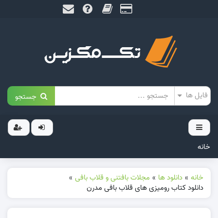
جستجو
خانه
خانه
»
دانلود ها
»
مجلات بافتنی و قلاب بافی
»
دانلود کتاب رومیزی های قلاب بافی مدرن