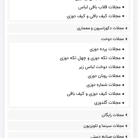
مجلات قلاب بافی لباس
مجلات کیف بافی و کیف دوزی
مجلات دکوراسیون و معماری
مجلات دوخت
مجلات پرده دوزی
مجلات تکه دوزی و چهل تکه دوزی
مجلات دوخت لباس زیر
مجلات روبان دوزی
مجلات شماره دوزی
مجلات کیف دوزی و کیف بافی
مجلات گلدوزی
مجلات رایگان
مجلات سینما و تلویزیون
مجلات صنایع دستی