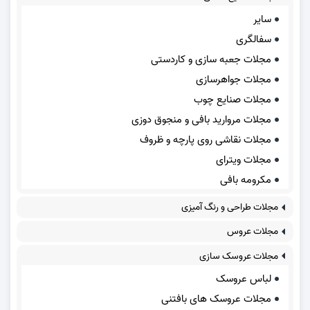
سایر
سفالگری
مجلات جعبه سازی و کاردستی
مجلات جواهرسازی
مجلات صنایع چوب
مجلات مروارید بافی و منجوق دوزی
مجلات نقاشی روی پارچه و ظروف
مجلات ویترای
مکرومه بافی
مجلات طراحی و رنگ آمیزی
مجلات عروس
مجلات عروسک سازی
لباس عروسک
مجلات عروسک های بافتنی