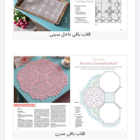
قلاب بافی داخل سینی
قلاب بافی مدرن