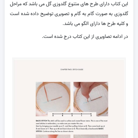
این کتاب دارای طرح های متنوع گلدوزی گل می باشد که مراحل
گلدوزی به صورت گام به گام و تصویری توضیح داده شده است
و کلیه طرح ها دارای الگو می باشد.
در ادامه تصاویری از این کتاب درج شده است.