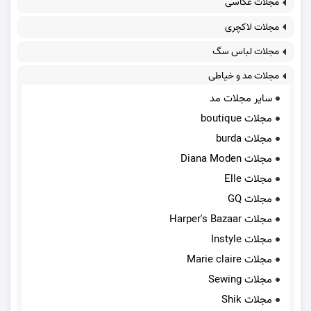
مجلات عکاسی
مجلات لاکچری
مجلات لباس سگ
مجلات مد و خیاطی
سایر مجلات مد
مجلات boutique
مجلات burda
مجلات Diana Moden
مجلات Elle
مجلات GQ
مجلات Harper's Bazaar
مجلات Instyle
مجلات Marie claire
مجلات Sewing
مجلات Shik