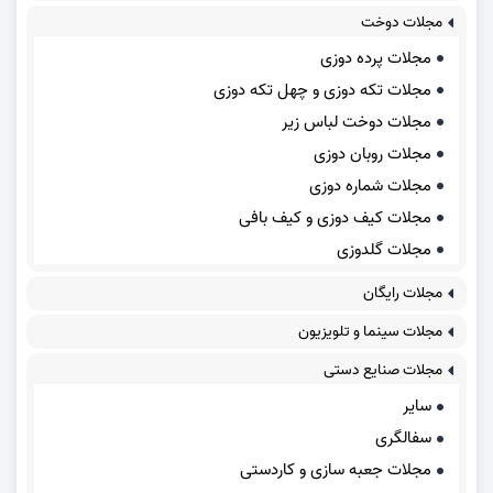
مجلات دوخت
مجلات پرده دوزی
مجلات تکه دوزی و چهل تکه دوزی
مجلات دوخت لباس زیر
مجلات روبان دوزی
مجلات شماره دوزی
مجلات کیف دوزی و کیف بافی
مجلات گلدوزی
مجلات رایگان
مجلات سینما و تلویزیون
مجلات صنایع دستی
سایر
سفالگری
مجلات جعبه سازی و کاردستی