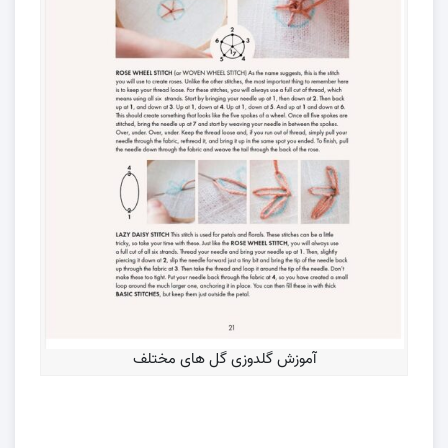
آموزش گلدوزی گل های مختلف