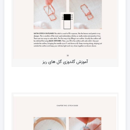
آموزش گلدوزی گل های ریز