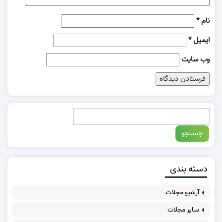
نام
*
ایمیل
*
وب‌ سایت
دسته بندی
آرشیو مجلات
سایر مجلات