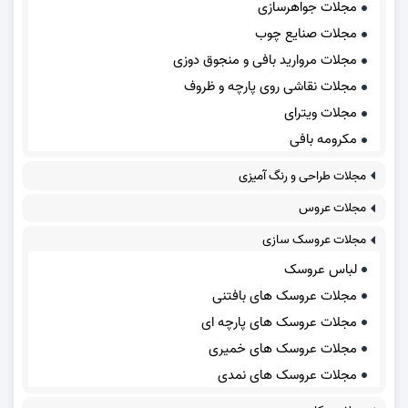
مجلات جواهرسازی
مجلات صنایع چوب
مجلات مروارید بافی و منجوق دوزی
مجلات نقاشی روی پارچه و ظروف
مجلات ویترای
مکرومه بافی
مجلات طراحی و رنگ آمیزی
مجلات عروس
مجلات عروسک سازی
لباس عروسک
مجلات عروسک های بافتنی
مجلات عروسک های پارچه ای
مجلات عروسک های خمیری
مجلات عروسک های نمدی