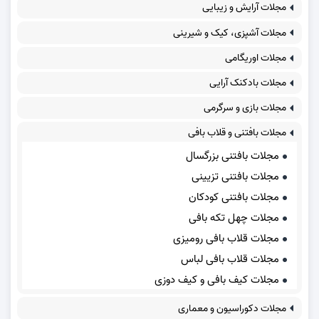
مجلات آرایش و زیبایی
مجلات آشپزی، کیک و شیرینی
مجلات اوریگامی
مجلات بادکنک آرایی
مجلات بازی و سرگرمی
مجلات بافتنی و قلاب بافی
مجلات بافتنی بزرگسال
مجلات بافتنی تزیینی
مجلات بافتنی کودکان
مجلات چهل تکه بافی
مجلات قلاب بافی رومیزی
مجلات قلاب بافی لباس
مجلات کیف بافی و کیف دوزی
مجلات دکوراسیون و معماری