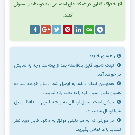
اشتراک گذاری در شبکه های اجتماعی، به دوستانتان معرفی
کنید.
راهنمای خرید:
لینک دانلود فایل بلافاصله بعد از پرداخت وجه به نمایش
در خواهد آمد.
همچنین لینک دانلود به ایمیل شما ارسال خواهد شد به
همین دلیل ایمیل خود را به دقت وارد نمایید.
ممکن است ایمیل ارسالی به پوشه اسپم یا Bulk ایمیل
شما ارسال شده باشد.
در صورتی که به هر دلیلی موفق به دانلود فایل مورد نظر
نشدید با ما تماس بگیرید.