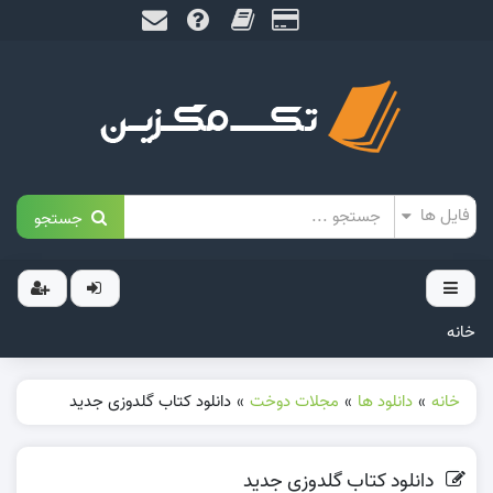
جستجو
خانه
خانه
»
دانلود ها
»
مجلات دوخت
»
دانلود کتاب گلدوزی جدید
دانلود کتاب گلدوزی جدید