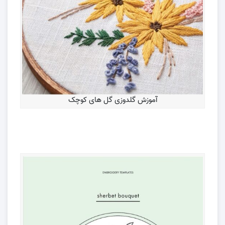
آموزش گلدوزی گل های کوچک