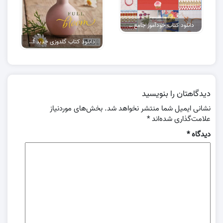
دانلود کتاب خودآموز جامع گلدوزی
دانلود کتاب گلدوزی جدید pdf
دیدگاهتان را بنویسید
نشانی ایمیل شما منتشر نخواهد شد.
بخش‌های موردنیاز
علامت‌گذاری شده‌اند
*
دیدگاه
*