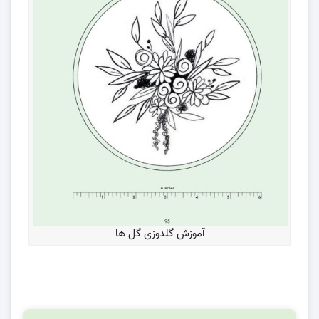
آموزش گلدوزی گل ها