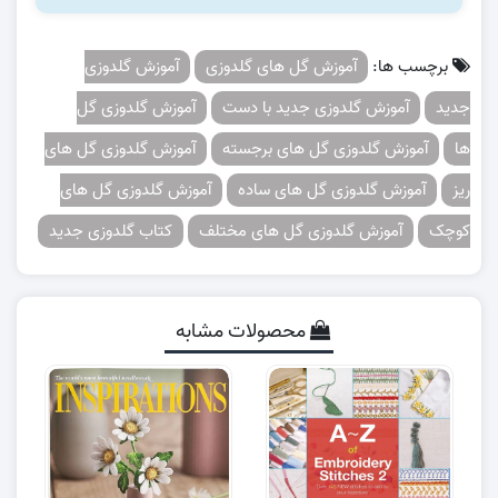
برچسب ها:
آموزش گل های گلدوزی
آموزش گلدوزی
جدید
آموزش گلدوزی جدید با دست
آموزش گلدوزی گل
ها
آموزش گلدوزی گل های برجسته
آموزش گلدوزی گل های
ریز
آموزش گلدوزی گل های ساده
آموزش گلدوزی گل های
کوچک
آموزش گلدوزی گل های مختلف
کتاب گلدوزی جدید
محصولات مشابه