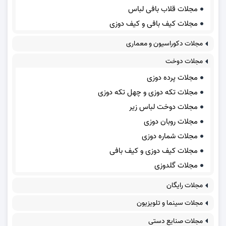
مجلات قلاب بافی لباس
مجلات کیف بافی و کیف دوزی
مجلات دکوراسیون و معماری
مجلات دوخت
مجلات پرده دوزی
مجلات تکه دوزی و چهل تکه دوزی
مجلات دوخت لباس زیر
مجلات روبان دوزی
مجلات شماره دوزی
مجلات کیف دوزی و کیف بافی
مجلات گلدوزی
مجلات رایگان
مجلات سینما و تلویزیون
مجلات صنایع دستی