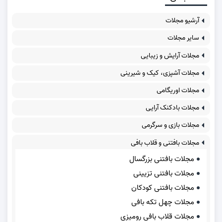
آرشیو مجلات
سایر مجلات
مجلات آرایش و زیبایی
مجلات آشپزی، کیک و شیرینی
مجلات اوریگامی
مجلات بادکنک آرایی
مجلات بازی و سرگرمی
مجلات بافتنی و قلاب بافی
مجلات بافتنی بزرگسال
مجلات بافتنی تزیینی
مجلات بافتنی کودکان
مجلات چهل تکه بافی
مجلات قلاب بافی رومیزی