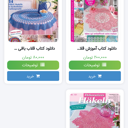
دانلود کتاب آموزش قلاب بافی رومیزی pdf
دانلود کتاب قلاب بافی جدید
۲۰۰,۰۰۰ تومان
۸۰,۰۰۰ تومان
توضیحات
توضیحات
خرید
خرید