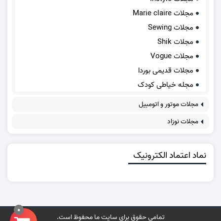
مجلات Marie claire
مجلات Sewing
مجلات Shik
مجلات Vogue
مجلات قدیمی بوردا
مجله خیاطی کودک
مجلات موتور و اتومبیل
مجلات نوزاد
نماد اعتماد الکترونیک
0
تمامی حقوق برای سایت ما محفوظ است.