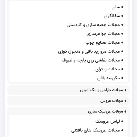
سایر
سفالگری
مجلات جعبه سازی و کاردستی
مجلات جواهرسازی
مجلات صنایع چوب
مجلات مروارید بافی و منجوق دوزی
مجلات نقاشی روی پارچه و ظروف
مجلات ویترای
مکرومه بافی
مجلات طراحی و رنگ آمیزی
مجلات عروس
مجلات عروسک سازی
لباس عروسک
مجلات عروسک های بافتنی