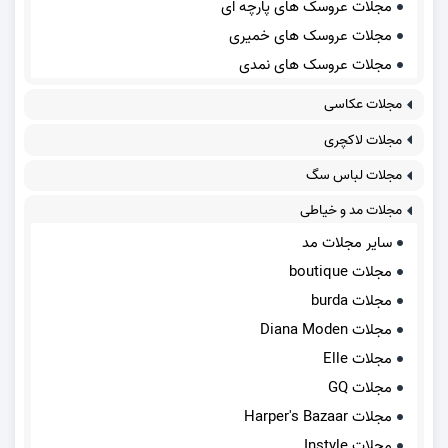
مجلات عروسک های پارچه ای
مجلات عروسک های خمیری
مجلات عروسک های نمدی
مجلات عکاسی
مجلات لاکچری
مجلات لباس سگ
مجلات مد و خیاطی
سایر مجلات مد
مجلات boutique
مجلات burda
مجلات Diana Moden
مجلات Elle
مجلات GQ
مجلات Harper's Bazaar
مجلات Instyle