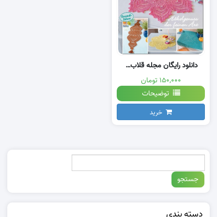
دانلود رایگان مجله قلاب بافی با نقشه
۱۵۰,۰۰۰ تومان
توضیحات
خرید
دسته بندی